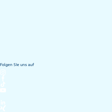
Folgen Sie uns auf