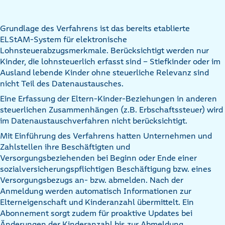
Grundlage des Verfahrens ist das bereits etablierte
ELStAM-System für elektronische
Lohnsteuerabzugsmerkmale. Berücksichtigt werden nur
Kinder, die lohnsteuerlich erfasst sind – Stiefkinder oder im
Ausland lebende Kinder ohne steuerliche Relevanz sind
nicht Teil des Datenaustausches.
Eine Erfassung der Eltern-Kinder-Beziehungen in anderen
steuerlichen Zusammenhängen (z.B. Erbschaftssteuer) wird
im Datenaustauschverfahren nicht berücksichtigt.
Mit Einführung des Verfahrens hatten Unternehmen und
Zahlstellen ihre Beschäftigten und
Versorgungsbeziehenden bei Beginn oder Ende einer
sozialversicherungspflichtigen Beschäftigung bzw. eines
Versorgungsbezugs an- bzw. abmelden. Nach der
Anmeldung werden automatisch Informationen zur
Elterneigenschaft und Kinderanzahl übermittelt. Ein
Abonnement sorgt zudem für proaktive Updates bei
Änderungen der Kinderanzahl bis zur Abmeldung.