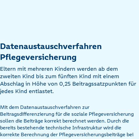
Datenaustauschverfahren
Pflegeversicherung
Eltern mit mehreren Kindern werden ab dem
zweiten Kind bis zum fünften Kind mit einem
Abschlag in Höhe von 0,25 Beitragssatzpunkten für
jedes Kind entlastet.
Mit dem Datenaustauschverfahren zur
Beitragsdifferenzierung für die soziale Pflegeversicherung
sollen die Beiträge korrekt berechnet werden. Durch die
bereits bestehende technische Infrastruktur wird die
korrekte Berechnung der Pflegeversicherungsbeiträge bei