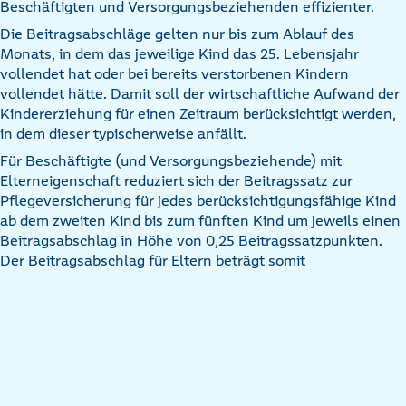
Beschäftigten und Versorgungsbeziehenden effizienter.
Die Beitragsabschläge gelten nur bis zum Ablauf des
Monats, in dem das jeweilige Kind das 25. Lebensjahr
vollendet hat oder bei bereits verstorbenen Kindern
vollendet hätte. Damit soll der wirtschaftliche Aufwand der
Kindererziehung für einen Zeitraum berücksichtigt werden,
in dem dieser typischerweise anfällt.
Für Beschäftigte (und Versorgungsbeziehende) mit
Elterneigenschaft reduziert sich der Beitragssatz zur
Pflegeversicherung für jedes berücksichtigungsfähige Kind
ab dem zweiten Kind bis zum fünften Kind um jeweils einen
Beitragsabschlag in Höhe von 0,25 Beitragssatzpunkten.
Der Beitragsabschlag für Eltern beträgt somit