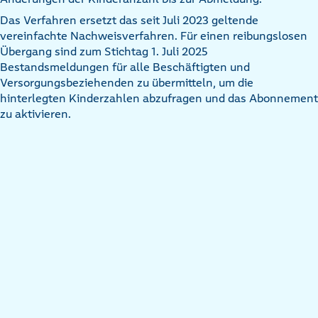
Das Verfahren ersetzt das seit Juli 2023 geltende
vereinfachte Nachweisverfahren. Für einen reibungslosen
Übergang sind zum Stichtag 1. Juli 2025
Bestandsmeldungen für alle Beschäftigten und
Versorgungsbeziehenden zu übermitteln, um die
hinterlegten Kinderzahlen abzufragen und das Abonnement
zu aktivieren.