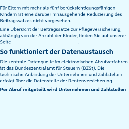
Für Eltern mit mehr als fünf berücksichtigungsfähigen
Kindern ist eine darüber hinausgehende Reduzierung des
Beitragssatzes nicht vorgesehen.
Eine Übersicht der Beitragssätze zur Pflegeversicherung,
abhängig von der Anzahl der Kinder, finden Sie auf unserer
Seite
.
So funktioniert der Datenaustausch
Die zentrale Datenquelle im elektronischen Abrufverfahren
ist das Bundeszentralamt für Steuern (BZSt). Die
technische Anbindung der Unternehmen und Zahlstellen
erfolgt über die Datenstelle der Rentenversicherung.
Per Abruf mitgeteilt wird Unternehmen und Zahlstellen