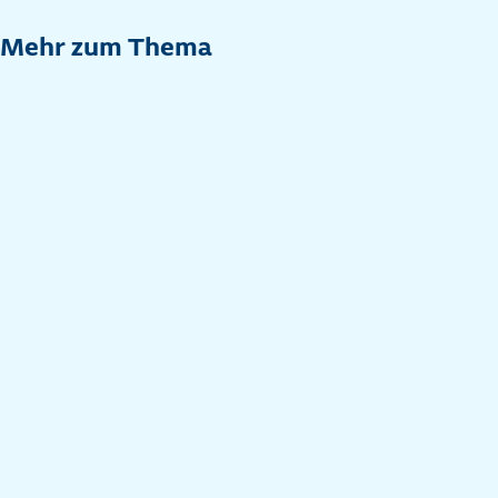
Mehr zum Thema