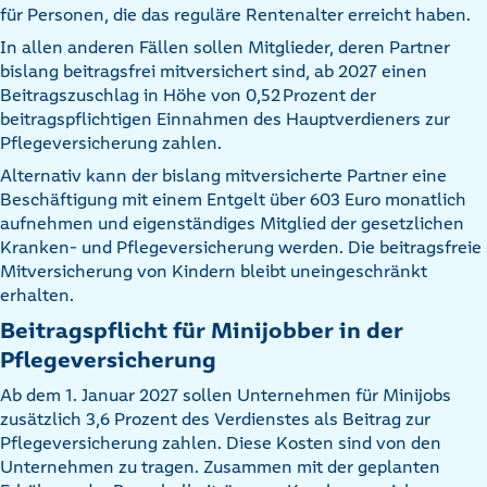
für Personen, die das reguläre Rentenalter erreicht haben.
In allen anderen Fällen sollen Mitglieder, deren Partner
bislang beitragsfrei mitversichert sind, ab 2027 einen
Beitragszuschlag in Höhe von 0,52 Prozent der
beitragspflichtigen Einnahmen des Hauptverdieners zur
Pflegeversicherung zahlen.
Alternativ kann der bislang mitversicherte Partner eine
Beschäftigung mit einem Entgelt über 603 Euro monatlich
aufnehmen und eigenständiges Mitglied der gesetzlichen
Kranken- und Pflegeversicherung werden. Die beitragsfreie
Mitversicherung von Kindern bleibt uneingeschränkt
erhalten.
Beitragspflicht für Minijobber in der
Pflegeversicherung
Ab dem 1. Januar 2027 sollen Unternehmen für Minijobs
zusätzlich 3,6 Prozent des Verdienstes als Beitrag zur
Pflegeversicherung zahlen. Diese Kosten sind von den
Unternehmen zu tragen. Zusammen mit der geplanten