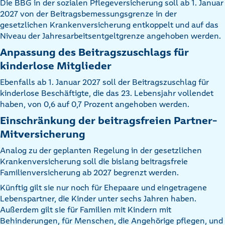
Die BBG in der sozialen Pflegeversicherung soll ab 1. Januar
2027 von der Beitragsbemessungsgrenze in der
gesetzlichen Krankenversicherung entkoppelt und auf das
Niveau der Jahresarbeitsentgeltgrenze angehoben werden.
Anpassung des Beitragszuschlags für
kinderlose Mitglieder
Ebenfalls ab 1. Januar 2027 soll der Beitragszuschlag für
kinderlose Beschäftigte, die das 23. Lebensjahr vollendet
haben, von 0,6 auf 0,7 Prozent angehoben werden.
Einschränkung der beitragsfreien Partner-
Mitversicherung
Analog zu der geplanten Regelung in der gesetzlichen
Krankenversicherung soll die bislang beitragsfreie
Familienversicherung ab 2027 begrenzt werden.
Künftig gilt sie nur noch für Ehepaare und eingetragene
Lebenspartner, die Kinder unter sechs Jahren haben.
Außerdem gilt sie für Familien mit Kindern mit
Behinderungen, für Menschen, die Angehörige pflegen, und