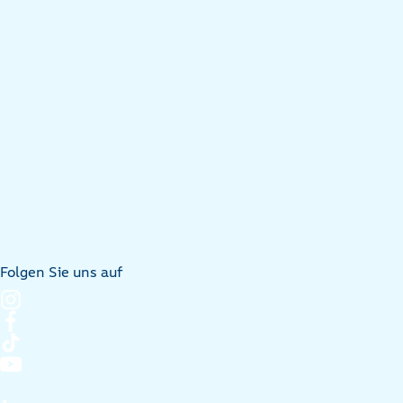
Folgen Sie uns auf