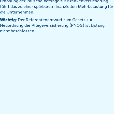
Erhöhung der Pauschalbeiträge zur Krankenversicherung
führt das zu einer spürbaren finanziellen Mehrbelastung für
die Unternehmen.
Wichtig
: Der Referentenentwurf zum Gesetz zur
Neuordnung der Pflegeversicherung (PNOG) ist bislang
nicht beschlossen.