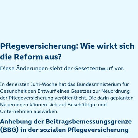
Pflegeversicherung: Wie wirkt sich
die Reform aus?
Diese Änderungen sieht der Gesetzentwurf vor.
In der ersten Juni-Woche hat das Bundesministerium für
Gesundheit den Entwurf eines Gesetzes zur Neuordnung
der Pflegeversicherung veröffentlicht. Die darin geplanten
Neuerungen können sich auf Beschäftigte und
Unternehmen auswirken.
Anhebung der Beitragsbemessungsgrenze
(BBG) in der sozialen Pflegeversicherung