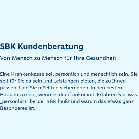
SBK Kundenberatung
Von Mensch zu Mensch für Ihre Gesundheit
Eine Krankenkasse soll persönlich und menschlich sein. Sie
soll für Sie da sein und Leistungen bieten, die zu Ihnen
passen. Und Sie möchten sichergehen, in den besten
Händen zu sein, wenn es drauf ankommt. Erfahren Sie, was
„persönlich“ bei der SBK heißt und warum das etwas ganz
Besonderes ist.