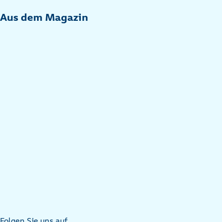
Aus dem Magazin
Folgen Sie uns auf