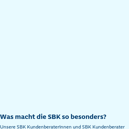
Was macht die SBK so besonders?
Unsere SBK Kundenberaterinnen und SBK Kundenberater