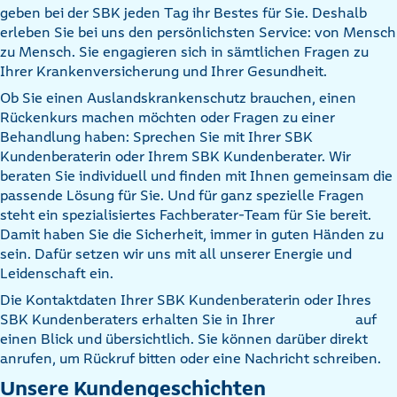
geben bei der SBK jeden Tag ihr Bestes für Sie. Deshalb
erleben Sie bei uns den persönlichsten Service: von Mensch
zu Mensch. Sie engagieren sich in sämtlichen Fragen zu
Ihrer Krankenversicherung und Ihrer Gesundheit.
Ob Sie einen Auslandskrankenschutz brauchen, einen
Rückenkurs machen möchten oder Fragen zu einer
Behandlung haben: Sprechen Sie mit Ihrer SBK
Kundenberaterin oder Ihrem SBK Kundenberater. Wir
beraten Sie individuell und finden mit Ihnen gemeinsam die
passende Lösung für Sie. Und für ganz spezielle Fragen
steht ein spezialisiertes Fachberater-Team für Sie bereit.
Damit haben Sie die Sicherheit, immer in guten Händen zu
sein. Dafür setzen wir uns mit all unserer Energie und
Leidenschaft ein.
Die Kontaktdaten Ihrer SBK Kundenberaterin oder Ihres
SBK Kundenberaters erhalten Sie in Ihrer
auf
einen Blick und übersichtlich. Sie können darüber direkt
anrufen, um Rückruf bitten oder eine Nachricht schreiben.
Unsere Kundengeschichten