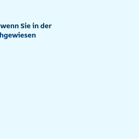
wenn Sie in der
achgewiesen