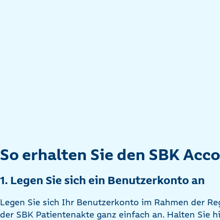
So erhalten Sie den SBK Acc
1. Legen Sie sich ein Benutzerkonto an
Legen Sie sich Ihr Benutzerkonto im Rahmen der Re
der SBK Patientenakte ganz einfach an. Halten Sie h