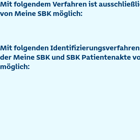
Mit folgendem Verfahren ist ausschließl
von Meine SBK möglich:
Mit folgenden Identifizierungsverfahren
der Meine SBK und SBK Patientenakte v
möglich: