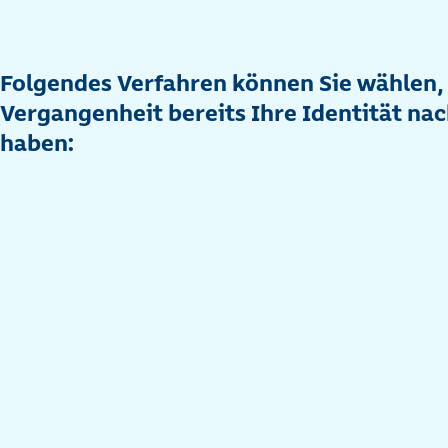
Folgendes Verfahren können Sie wählen, 
Vergangenheit bereits Ihre Identität n
haben: