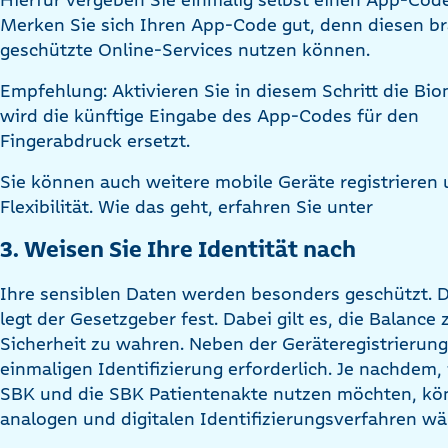
Merken Sie sich Ihren App-Code gut, denn diesen b
geschützte Online-Services nutzen können.
Empfehlung: Aktivieren Sie in diesem Schritt die Bi
wird die künftige Eingabe des App-Codes für den
Fingerabdruck ersetzt.
Sie können auch weitere mobile Geräte registrieren 
Flexibilität. Wie das geht, erfahren Sie unter
3. Weisen Sie Ihre Identität nach
Ihre sensiblen Daten werden besonders geschützt.
legt der Gesetzgeber fest. Dabei gilt es, die Balanc
Sicherheit zu wahren. Neben der Geräteregistrierung
einmaligen Identifizierung erforderlich. Je nachde
SBK und die SBK Patientenakte nutzen möchten, kö
analogen und digitalen Identifizierungsverfahren wä