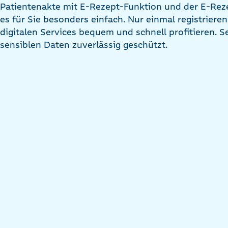
Patientenakte mit E-Rezept-Funktion und der E-Rez
es für Sie besonders einfach. Nur einmal registrieren
digitalen Services bequem und schnell profitieren. S
sensiblen Daten zuverlässig geschützt.