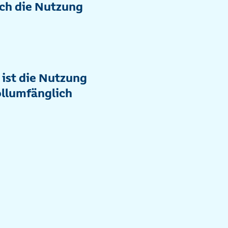
ich die Nutzung
 ist die Nutzung
ollumfänglich