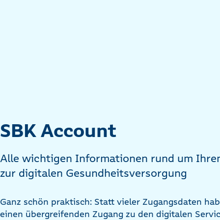
SBK Account
Alle wichtigen Informationen rund um Ihr
zur digitalen Gesundheitsversorgung
Ganz schön praktisch: Statt vieler Zugangsdaten h
einen übergreifenden Zugang zu den digitalen Servi