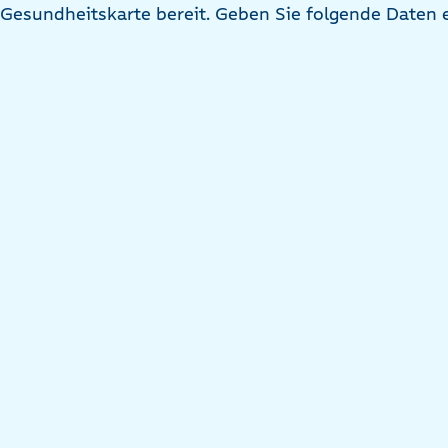
Gesundheitskarte bereit. Geben Sie folgende Daten e