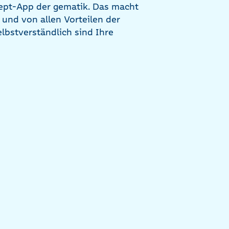
ept-App der gematik. Das macht
 und von allen Vorteilen der
elbstverständlich sind Ihre