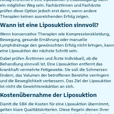
ein möglicher Weg sein. Fachärztinnen und Fachärzte
prüfen diese Option jedoch erst dann, wenn andere
Therapien keinen ausreichenden Erfolg zeigen.
Wann ist eine Liposuktion sinnvoll?
Wenn konservative Therapien wie Kompressionskleidung,
Bewegung, gesunde Ernährung oder manuelle
Lymphdrainage den gewünschten Erfolg nicht bringen, kann
eine Liposuktion der nächste Schritt sein.
Dabei prüfen Ärztinnen und Ärzte individuell, ob die
Behandlung sinnvoll ist. Eine Liposuktion entfernt das
krankhaft vermehrte Fettgewebe. Sie soll die Schmerzen
lindern, das Volumen der betroffenen Bereiche verringern
und die Beweglichkeit verbessern. Das Ziel der Liposuktion
ist nicht die Gewichtsreduktion an sich.
Kostenübernahme der Liposuktion
Damit die SBK die Kosten für eine Liposuktion übernimmt,
gelten klare Qualitätskriterien. Diese Regeln dienen Ihrer