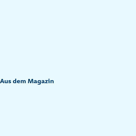
Aus dem Magazin