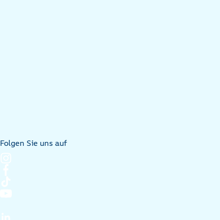
Folgen Sie uns auf