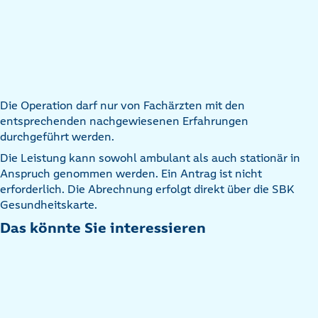
Die Operation darf nur von Fachärzten mit den
entsprechenden nachgewiesenen Erfahrungen
durchgeführt werden.
Die Leistung kann sowohl ambulant als auch stationär in
Anspruch genommen werden. Ein Antrag ist nicht
erforderlich. Die Abrechnung erfolgt direkt über die SBK
Gesundheitskarte.
Das könnte Sie interessieren