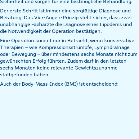
Sicherheit und sorgen für eine bestmögliche Behandlung.
Der erste Schritt ist immer eine sorgfältige Diagnose und
Beratung. Das Vier-Augen-Prinzip stellt sicher, dass zwei
unabhängige Fachärzte die Diagnose eines Lipödems und
die Notwendigkeit der Operation bestätigen.
Eine Operation kommt nur in Betracht, wenn konservative
Therapien – wie Kompressionsstrümpfe, Lymphdrainage
oder Bewegung – über mindestens sechs Monate nicht zum
gewünschten Erfolg führten. Zudem darf in den letzten
sechs Monaten keine relevante Gewichtszunahme
stattgefunden haben.
Auch der Body-Mass-Index (BMI) ist entscheidend: