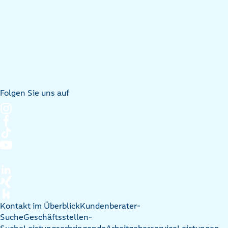
Folgen Sie uns auf
Kontakt im Überblick
Kundenberater-
Suche
Geschäftsstellen-