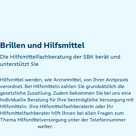
Brillen und Hilfsmittel
Die Hilfsmittelfachberatung der SBK berät und
unterstützt Sie
Hilfsmittel werden, wie Arzneimittel, von Ihrer Arztpraxis
verordnet. Bei Hilfsmitteln zahlen Sie grundsätzlich die
gesetzliche Zuzahlung. Zudem bekommen Sie bei uns eine
individuelle Beratung für Ihre bestmögliche Versorgung mit
Hilfsmitteln. Ihre Hilfsmittelfachberaterin oder Ihr
Hilfsmittelfachberater hilft Ihnen bei allen Fragen zum
Thema Hilfsmittelversorgung unter der Telefonnummer
weiter.