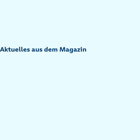
Aktuelles aus dem Magazin