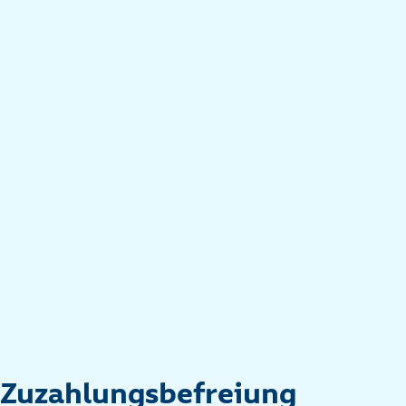
Zuzahlungsbefreiung