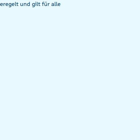
regelt und gilt für alle