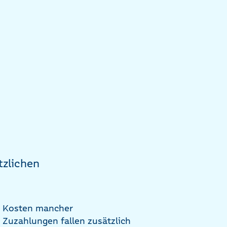
tzlichen
en Kosten mancher
 Zuzahlungen fallen zusätzlich