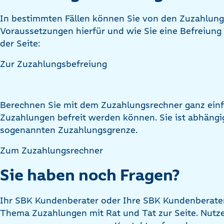
In bestimmten Fällen können Sie von den Zuzahlung
Voraussetzungen hierfür und wie Sie eine Befreiung 
der Seite:
Zur Zuzahlungsbefreiung
Berechnen Sie mit dem Zuzahlungsrechner ganz einf
Zuzahlungen befreit werden können. Sie ist abhängi
sogenannten Zuzahlungsgrenze.
Zum Zuzahlungsrechner
Sie haben noch Fragen?
Ihr SBK Kundenberater oder Ihre SBK Kundenberater
Thema Zuzahlungen mit Rat und Tat zur Seite. Nutz