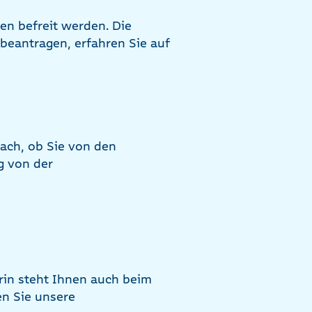
en befreit werden. Die
beantragen, erfahren Sie auf
ach, ob Sie von den
g von der
in steht Ihnen auch beim
en Sie unsere