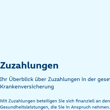
Zuzahlungen
Ihr Überblick über Zuzahlungen in der gese
Krankenversicherung
Mit Zuzahlungen beteiligen Sie sich finanziell an d
Gesundheitsleistungen, die Sie in Anspruch nehmen.