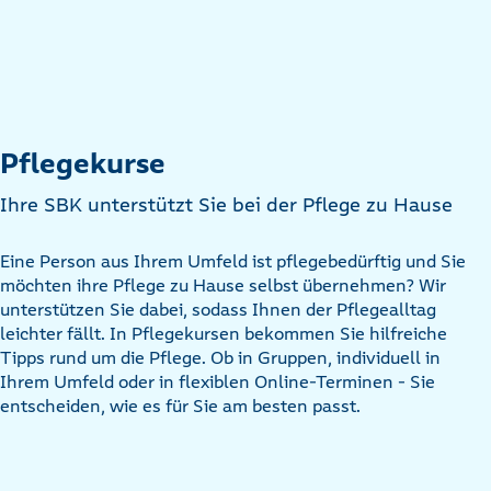
Pflegekurse
Ihre SBK unterstützt Sie bei der Pflege zu Hause
Eine Person aus Ihrem Umfeld ist pflegebedürftig und Sie
möchten ihre Pflege zu Hause selbst übernehmen? Wir
unterstützen Sie dabei, sodass Ihnen der Pflegealltag
leichter fällt. In Pflegekursen bekommen Sie hilfreiche
Tipps rund um die Pflege. Ob in Gruppen, individuell in
Ihrem Umfeld oder in flexiblen Online-Terminen - Sie
entscheiden, wie es für Sie am besten passt.