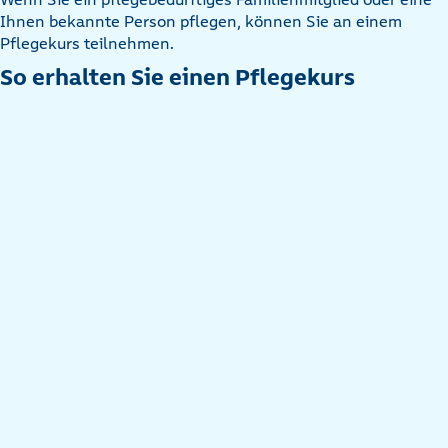
Ihnen bekannte Person pflegen, können Sie an einem
Pflegekurs teilnehmen.
So erhalten Sie einen Pflegekurs