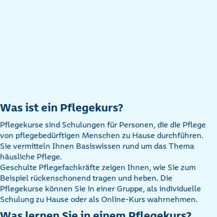
Was ist ein Pflegekurs?
Pflegekurse sind Schulungen für Personen, die die Pflege
von pflegebedürftigen Menschen zu Hause durchführen.
Sie vermitteln Ihnen Basiswissen rund um das Thema
häusliche Pflege.
Geschulte Pflegefachkräfte zeigen Ihnen, wie Sie zum
Beispiel rückenschonend tragen und heben. Die
Pflegekurse können Sie in einer Gruppe, als individuelle
Schulung zu Hause oder als Online-Kurs wahrnehmen.
Was lernen Sie in einem Pflegekurs?