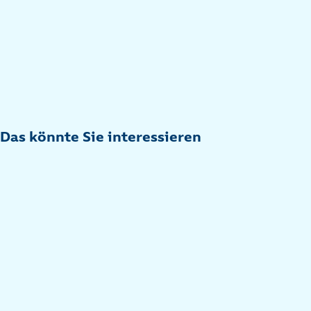
Das könnte Sie interessieren