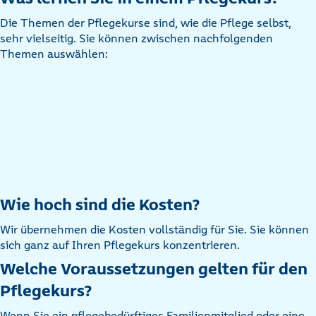
Die Themen der Pflegekurse sind, wie die Pflege selbst,
sehr vielseitig. Sie können zwischen nachfolgenden
Themen auswählen:
Wie hoch sind die Kosten?
Wir übernehmen die Kosten vollständig für Sie. Sie können
sich ganz auf Ihren Pflegekurs konzentrieren.
Welche Voraussetzungen gelten für den
Pflegekurs?
Wenn Sie ein pflegebedürftiges Familienmitglied oder eine