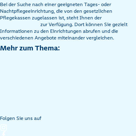
Bei der Suche nach einer geeigneten Tages- oder
Nachtpflegeeinrichtung, die von den gesetzlichen
Pflegekassen zugelassen ist, steht Ihnen der
zur Verfügung. Dort können Sie gezielt
Informationen zu den Einrichtungen abrufen und die
verschiedenen Angebote miteinander vergleichen.
Mehr zum Thema:
Folgen Sie uns auf