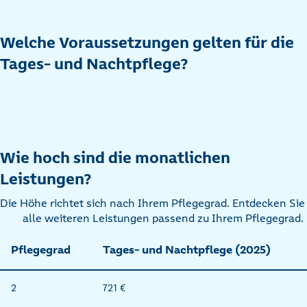
Welche Voraussetzungen gelten für die
Tages- und Nachtpflege?
Wie hoch sind die monatlichen
Leistungen?
Die Höhe richtet sich nach Ihrem Pflegegrad. Entdecken Sie
alle weiteren Leistungen passend zu Ihrem Pflegegrad.
Pflegegrad
Tages- und Nachtpflege (2025)
2
721 €