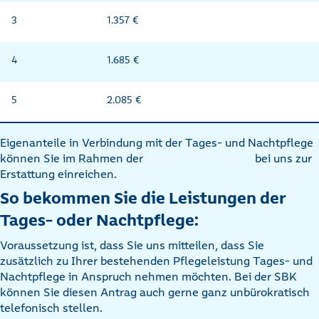
3
1.357 €
4
1.685 €
5
2.085 €
Eigenanteile in Verbindung mit der Tages- und Nachtpflege
können Sie im Rahmen der
bei uns zur
Erstattung einreichen.
So bekommen Sie die Leistungen der
Tages- oder Nachtpflege:
Voraussetzung ist, dass Sie uns mitteilen, dass Sie
zusätzlich zu Ihrer bestehenden Pflegeleistung Tages- und
Nachtpflege in Anspruch nehmen möchten. Bei der SBK
können Sie diesen Antrag auch gerne ganz unbürokratisch
telefonisch stellen.