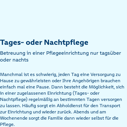
Tages- oder Nachtpflege
Betreuung in einer Pflegeeinrichtung nur tagsüber
oder nachts
Manchmal ist es schwierig, jeden Tag eine Versorgung zu
Hause zu gewährleisten oder Ihre Angehörigen brauchen
einfach mal eine Pause. Dann besteht die Möglichkeit, sich
in einer zugelassenen Einrichtung (Tages- oder
Nachtpflege) regelmäßig an bestimmten Tagen versorgen
zu lassen. Häufig sorgt ein Abholdienst für den Transport
zur Einrichtung und wieder zurück. Abends und am
Wochenende sorgt die Familie dann wieder selbst für die
Pflege.