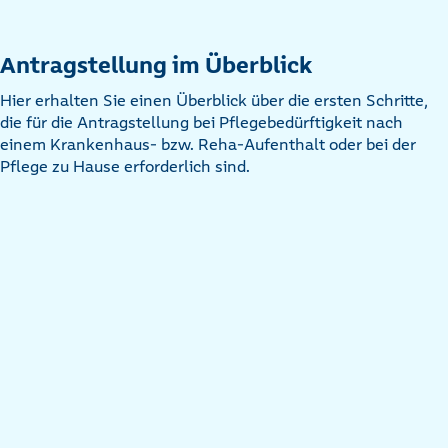
Antragstellung im Überblick
Hier erhalten Sie einen Überblick über die ersten Schritte,
die für die Antragstellung bei Pflegebedürftigkeit nach
einem Krankenhaus- bzw. Reha-Aufenthalt oder bei der
Pflege zu Hause erforderlich sind.