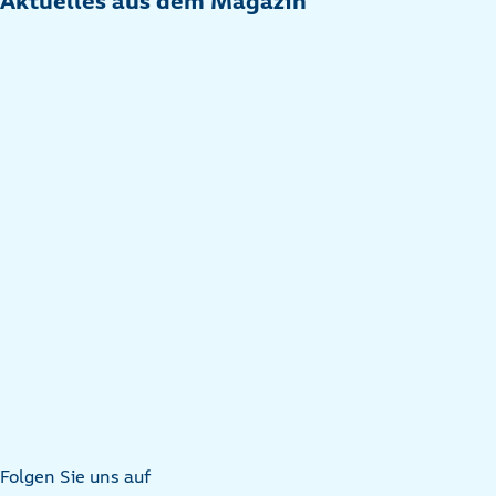
Aktuelles aus dem Magazin
Folgen Sie uns auf