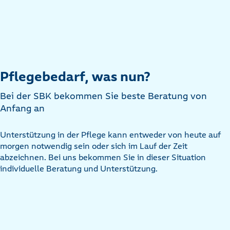
Pflegebedarf, was nun?
Bei der SBK bekommen Sie beste Beratung von
Anfang an
Unterstützung in der Pflege kann entweder von heute auf
morgen notwendig sein oder sich im Lauf der Zeit
abzeichnen. Bei uns bekommen Sie in dieser Situation
individuelle Beratung und Unterstützung.