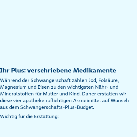
Ihr Plus: verschriebene Medikamente
Während der Schwangerschaft zählen Jod, Folsäure,
Magnesium und Eisen zu den wichtigsten Nähr- und
Mineralstoffen für Mutter und Kind. Daher erstatten wir
diese vier apothekenpflichtigen Arzneimittel auf Wunsch
aus dem Schwangerschafts-Plus-Budget.
Wichtig für die Erstattung: