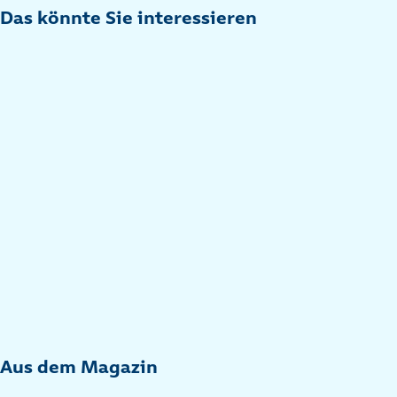
Das könnte Sie interessieren
Aus dem Magazin