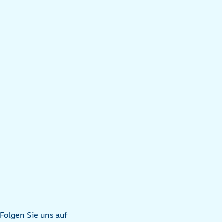
Folgen Sie uns auf