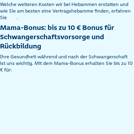
Welche weiteren Kosten wir bei Hebammen erstatten und
wie Sie am besten eine Vertragshebamme finden, erfahren
Sie
.
Mama-Bonus: bis zu 10 € Bonus für
Schwangerschaftsvorsorge und
Rückbildung
Ihre Gesundheit während und nach der Schwangerschaft
ist uns wichtig. Mit dem Mama-Bonus erhalten Sie bis zu 10
€ für: