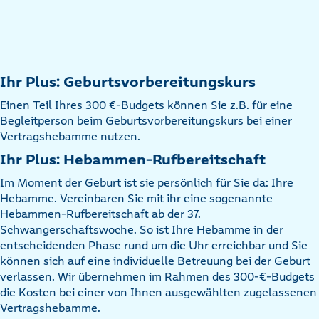
Ihr Plus: Geburtsvorbereitungskurs
Einen Teil Ihres 300 €-Budgets können Sie z.B. für eine
Begleitperson beim Geburtsvorbereitungskurs bei einer
Vertragshebamme nutzen.
Ihr Plus: Hebammen-Rufbereitschaft
Im Moment der Geburt ist sie persönlich für Sie da: Ihre
Hebamme. Vereinbaren Sie mit ihr eine sogenannte
Hebammen-Rufbereitschaft ab der 37.
Schwangerschaftswoche. So ist Ihre Hebamme in der
entscheidenden Phase rund um die Uhr erreichbar und Sie
können sich auf eine individuelle Betreuung bei der Geburt
verlassen. Wir übernehmen im Rahmen des 300-€-Budgets
die Kosten bei einer von Ihnen ausgewählten zugelassenen
Vertragshebamme.