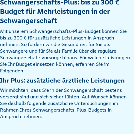
Schwangerschafts-Plus: bis zu 300 €
Budget für Mehrleistungen in der
Schwangerschaft
Mit unserem Schwangerschafts-Plus-Budget können Sie
bis zu 300 € für zusätzliche Leistungen in Anspruch
nehmen. So fördern wir die Gesundheit für Sie als
Schwangere und für Sie als Familie über die reguläre
Schwangerschaftsvorsorge hinaus. Für welche Leistungen
Sie Ihr Budget einsetzen können, erfahren Sie im
Folgenden.
Ihr Plus: zusätzliche ärztliche Leistungen
Wir möchten, dass Sie in der Schwangerschaft bestens
versorgt sind und sich sicher fühlen. Auf Wunsch können
Sie deshalb folgende zusätzliche Untersuchungen im
Rahmen Ihres Schwangerschafts-Plus-Budgets in
Anspruch nehmen: