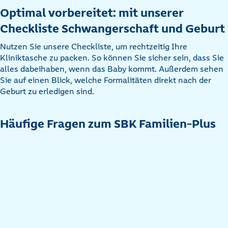
Optimal vorbereitet: mit unserer
Checkliste Schwangerschaft und Geburt
Nutzen Sie unsere Checkliste, um rechtzeitig Ihre
Kliniktasche zu packen. So können Sie sicher sein, dass Sie
alles dabeihaben, wenn das Baby kommt. Außerdem sehen
Sie auf einen Blick, welche Formalitäten direkt nach der
Geburt zu erledigen sind.
Häufige Fragen zum SBK Familien-Plus