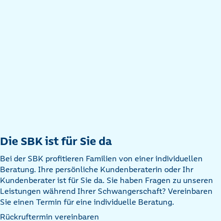
Die SBK ist für Sie da
Bei der SBK profitieren Familien von einer individuellen
Beratung. Ihre persönliche Kundenberaterin oder Ihr
Kundenberater ist für Sie da. Sie haben Fragen zu unseren
Leistungen während Ihrer Schwangerschaft? Vereinbaren
Sie einen Termin für eine individuelle Beratung.
Rückruftermin vereinbaren