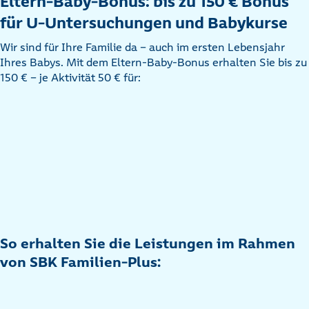
Eltern-Baby-Bonus: bis zu 150 € Bonus
für U-Untersuchungen und Babykurse
Wir sind für Ihre Familie da – auch im ersten Lebensjahr
Ihres Babys. Mit dem Eltern-Baby-Bonus erhalten Sie bis zu
150 € – je Aktivität 50 € für:
So erhalten Sie die Leistungen im Rahmen
von SBK Familien-Plus: