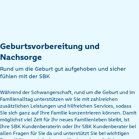
Geburtsvorbereitung und
Nachsorge
Rund um die Geburt gut aufgehoben und sicher
fühlen mit der SBK
Während der Schwangerschaft, rund um die Geburt und im
Familienalltag unterstützen wir Sie mit zahlreichen
zusätzlichen Leistungen und hilfreichen Services, sodass
Sie sich ganz auf Ihre Familie konzentrieren können. Damit
möglichst viel Zeit für Ihr neues Familienleben bleibt, ist
Ihre SBK Kundenberaterin oder Ihr SBK Kundenberater bei
allen Fragen für Sie da und unterstützt Sie bei wichtigen