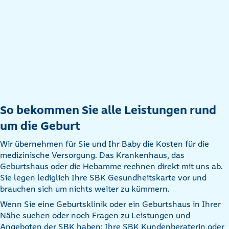
So bekommen Sie alle Leistungen rund
um die Geburt
Wir übernehmen für Sie und Ihr Baby die Kosten für die
medizinische Versorgung. Das Krankenhaus, das
Geburtshaus oder die Hebamme rechnen direkt mit uns ab.
Sie legen lediglich Ihre SBK Gesundheitskarte vor und
brauchen sich um nichts weiter zu kümmern.
Wenn Sie eine Geburtsklinik oder ein Geburtshaus in Ihrer
Nähe suchen oder noch Fragen zu Leistungen und
Angeboten der SBK haben: Ihre SBK Kundenberaterin oder