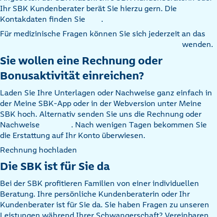
Ihr SBK Kundenberater berät Sie hierzu gern. Die
Kontakdaten finden Sie
.
Für medizinische Fragen können Sie sich jederzeit an das
wenden.
Sie wollen eine Rechnung oder
Bonusaktivität einreichen?
Laden Sie Ihre Unterlagen oder Nachweise ganz einfach in
der Meine SBK-App oder in der Webversion unter Meine
SBK hoch. Alternativ senden Sie uns die Rechnung oder
Nachweise
. Nach wenigen Tagen bekommen Sie
die Erstattung auf Ihr Konto überwiesen.
Rechnung hochladen
Die SBK ist für Sie da
Bei der SBK profitieren Familien von einer individuellen
Beratung. Ihre persönliche Kundenberaterin oder Ihr
Kundenberater ist für Sie da. Sie haben Fragen zu unseren
Leistungen während Ihrer Schwangerschaft? Vereinbaren