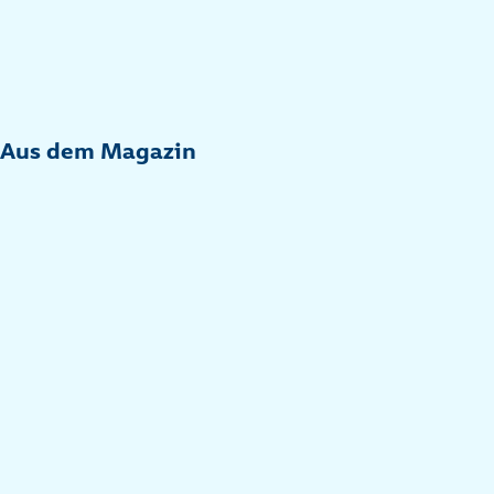
Aus dem Magazin