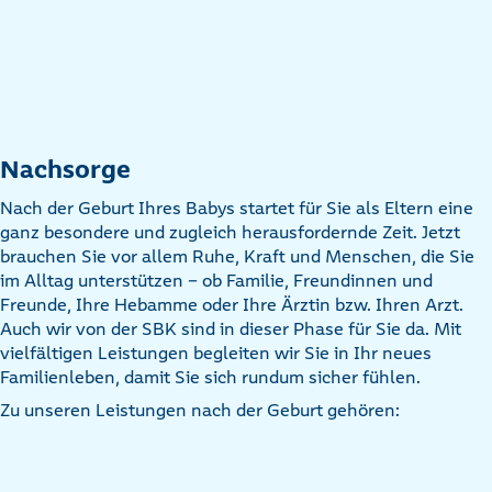
Nachsorge
Nach der Geburt Ihres Babys startet für Sie als Eltern eine
ganz besondere und zugleich herausfordernde Zeit. Jetzt
brauchen Sie vor allem Ruhe, Kraft und Menschen, die Sie
im Alltag unterstützen – ob Familie, Freundinnen und
Freunde, Ihre Hebamme oder Ihre Ärztin bzw. Ihren Arzt.
Auch wir von der SBK sind in dieser Phase für Sie da. Mit
vielfältigen Leistungen begleiten wir Sie in Ihr neues
Familienleben, damit Sie sich rundum sicher fühlen.
Zu unseren Leistungen nach der Geburt gehören: