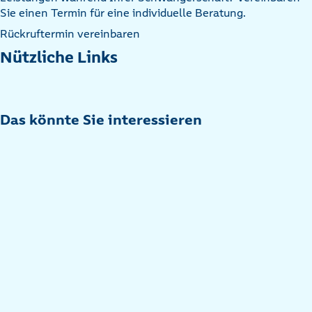
Sie einen Termin für eine individuelle Beratung.
Rückruftermin vereinbaren
Nützliche Links
Das könnte Sie interessieren