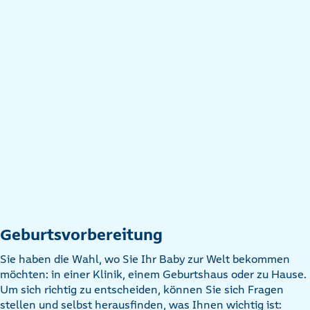
Geburtsvorbereitung
Sie haben die Wahl, wo Sie Ihr Baby zur Welt bekommen
möchten: in einer Klinik, einem Geburtshaus oder zu Hause.
Um sich richtig zu entscheiden, können Sie sich Fragen
stellen und selbst herausfinden, was Ihnen wichtig ist: