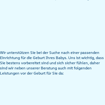
Wir unterstützen Sie bei der Suche nach einer passenden
Einrichtung für die Geburt Ihres Babys. Uns ist wichtig, dass
Sie bestens vorbereitet sind und sich sicher fühlen, daher
sind wir neben unserer Beratung auch mit folgenden
Leistungen vor der Geburt für Sie da: