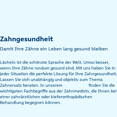
Zahngesundheit
Damit Ihre Zähne ein Leben lang gesund bleiben
Lächeln ist die schönste Sprache der Welt. Umso besser,
wenn Ihre Zähne rundum gesund sind. Mit uns haben Sie in
jeder Situation die perfekte Lösung für Ihre Zahngesundheit.
Lassen Sie sich unabhängig und objektiv zum Thema
Zahnersatz beraten. In unserem
finden Sie die
wichtigsten Fachbegriffe aus der Zahnmedizin, die Ihnen bei
einer zahnärztlichen oder kieferorthopädischen
Behandlung begegnen können.