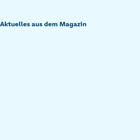
Aktuelles aus dem Magazin