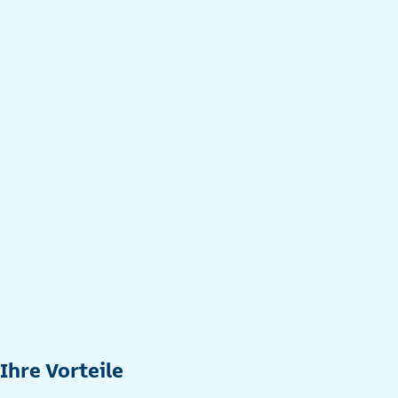
Ihre Vorteile