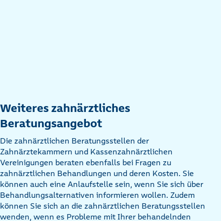
Weiteres zahnärztliches
Beratungsangebot
Die zahnärztlichen Beratungsstellen der
Zahnärztekammern und Kassenzahnärztlichen
Vereinigungen beraten ebenfalls bei Fragen zu
zahnärztlichen Behandlungen und deren Kosten. Sie
können auch eine Anlaufstelle sein, wenn Sie sich über
Behandlungsalternativen informieren wollen. Zudem
können Sie sich an die zahnärztlichen Beratungsstellen
wenden, wenn es Probleme mit Ihrer behandelnden