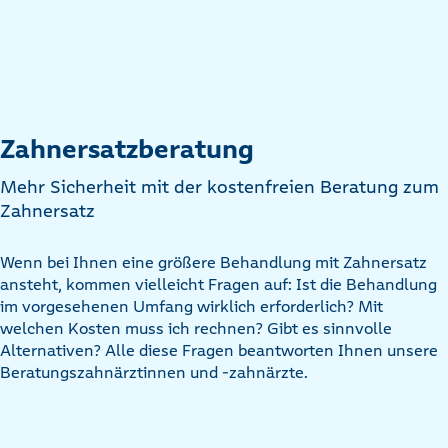
Zahnersatzberatung
Mehr Sicherheit mit der kostenfreien Beratung zum
Zahnersatz
Wenn bei Ihnen eine größere Behandlung mit Zahnersatz
ansteht, kommen vielleicht Fragen auf: Ist die Behandlung
im vorgesehenen Umfang wirklich erforderlich? Mit
welchen Kosten muss ich rechnen? Gibt es sinnvolle
Alternativen? Alle diese Fragen beantworten Ihnen unsere
Beratungszahnärztinnen und -zahnärzte.