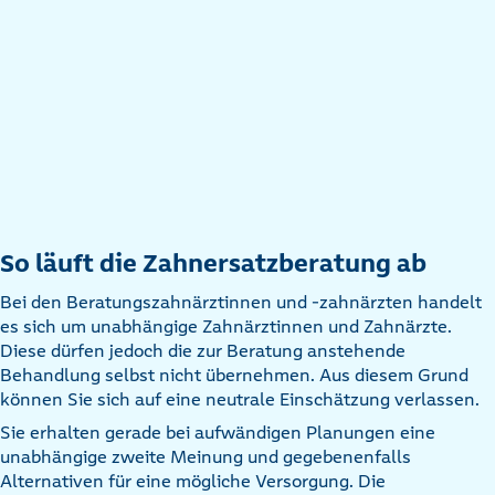
So läuft die Zahnersatzberatung ab
Bei den Beratungszahnärztinnen und -zahnärzten handelt
es sich um unabhängige Zahnärztinnen und Zahnärzte.
Diese dürfen jedoch die zur Beratung anstehende
Behandlung selbst nicht übernehmen. Aus diesem Grund
können Sie sich auf eine neutrale Einschätzung verlassen.
Sie erhalten gerade bei aufwändigen Planungen eine
unabhängige zweite Meinung und gegebenenfalls
Alternativen für eine mögliche Versorgung. Die