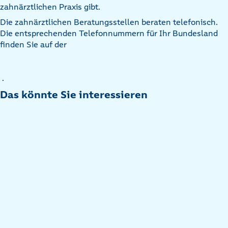
zahnärztlichen Praxis gibt.
Die zahnärztlichen Beratungsstellen beraten telefonisch.
Die entsprechenden Telefonnummern für Ihr Bundesland
finden Sie auf der
.
Das könnte Sie interessieren