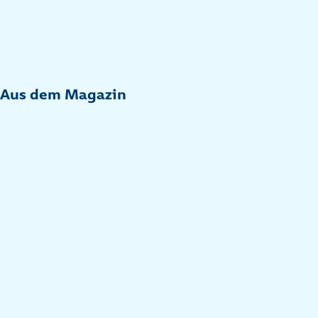
Aus dem Magazin