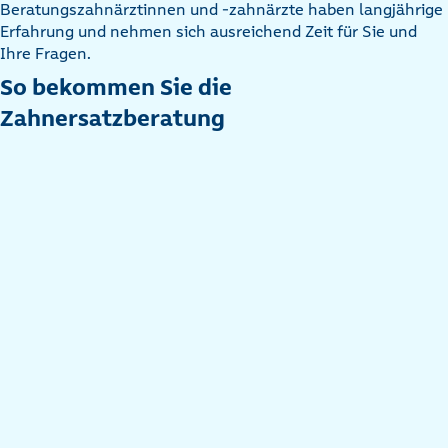
Beratungszahnärztinnen und -zahnärzte haben langjährige
Erfahrung und nehmen sich ausreichend Zeit für Sie und
Ihre Fragen.
So bekommen Sie die
Zahnersatzberatung