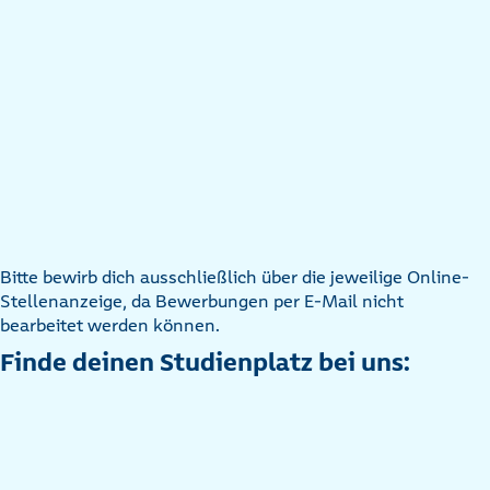
Bitte bewirb dich ausschließlich über die jeweilige Online-
Stellenanzeige, da Bewerbungen per E-Mail nicht
bearbeitet werden können.
Finde deinen Studienplatz bei uns: