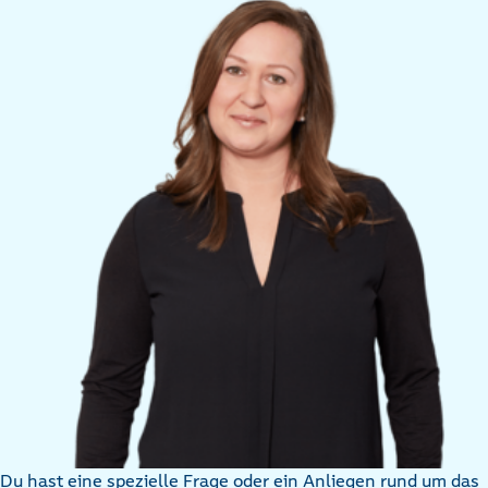
Du hast eine spezielle Frage oder ein Anliegen rund um das