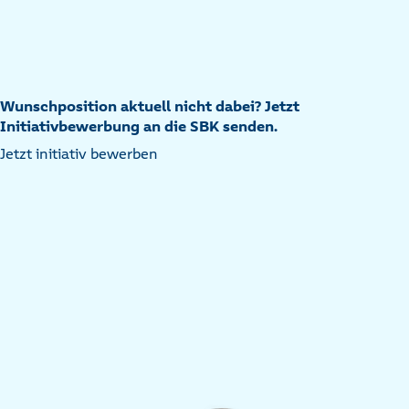
Wunschposition aktuell nicht dabei? Jetzt
Initiativbewerbung an die SBK senden.
Jetzt initiativ bewerben