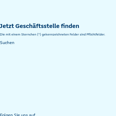
Jetzt Geschäftsstelle finden
Die mit einem Sternchen (*) gekennzeichneten Felder sind Pflichtfelder.
Suchen
Folgen Sie uns auf