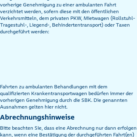
vorherige Genehmigung zu einer ambulanten Fahrt
verzichtet werden, sofern diese mit den öffentlichen
Verkehrsmitteln, dem privaten PKW, Mietwagen (Rollstuhl-
Tragestuhl-, Liegend-, Behindertentransport) oder Taxen
durchgeführt werden:
Fahrten zu ambulanten Behandlungen mit dem
qualifizierten Krankentransportwagen bedürfen immer der
vorherigen Genehmigung durch die SBK. Die genannten
Ausnahmen gelten hier nicht.
Abrechnungshinweise
Bitte beachten Sie, dass eine Abrechnung nur dann erfolgen
kann, wenn eine Bestätigung der durchgeführten Fahrt(en)