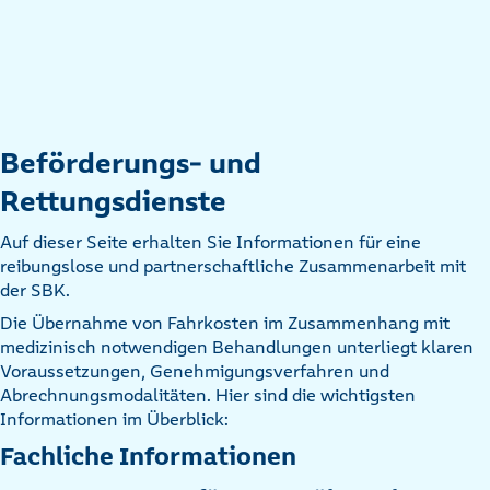
Beförderungs- und
Rettungsdienste
Auf dieser Seite erhalten Sie Informationen für eine
reibungslose und partnerschaftliche Zusammenarbeit mit
der SBK.
Die Übernahme von Fahrkosten im Zusammenhang mit
medizinisch notwendigen Behandlungen unterliegt klaren
Voraussetzungen, Genehmigungsverfahren und
Abrechnungsmodalitäten. Hier sind die wichtigsten
Informationen im Überblick:
Fachliche Informationen