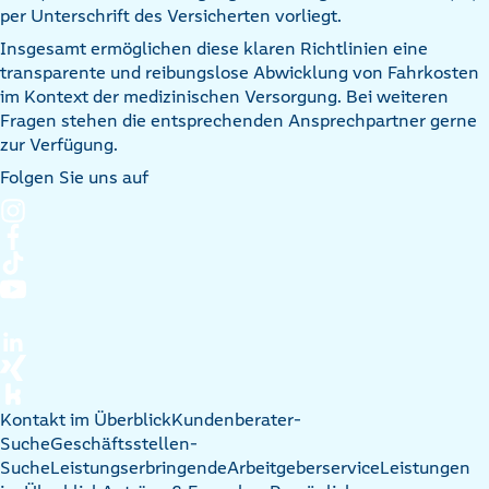
per Unterschrift des Versicherten vorliegt.
Insgesamt ermöglichen diese klaren Richtlinien eine
transparente und reibungslose Abwicklung von Fahrkosten
im Kontext der medizinischen Versorgung. Bei weiteren
Fragen stehen die entsprechenden Ansprechpartner gerne
zur Verfügung.
Folgen Sie uns auf
Kontakt im Überblick
Kundenberater-
Suche
Geschäftsstellen-
Suche
Leistungserbringende
Arbeitgeberservice
Leistungen