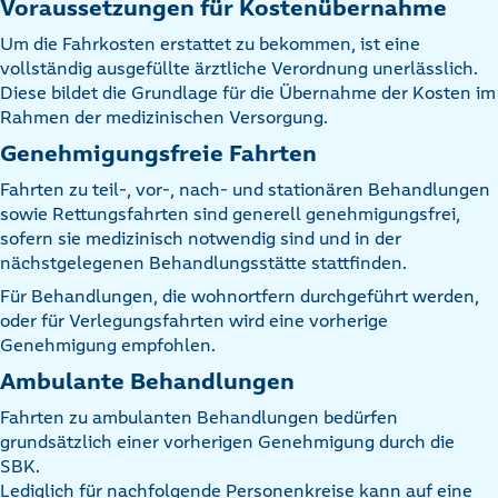
Voraussetzungen für Kostenübernahme
Um die Fahrkosten erstattet zu bekommen, ist eine
vollständig ausgefüllte ärztliche Verordnung unerlässlich.
Diese bildet die Grundlage für die Übernahme der Kosten im
Rahmen der medizinischen Versorgung.
Genehmigungsfreie Fahrten
Fahrten zu teil-, vor-, nach- und stationären Behandlungen
sowie Rettungsfahrten sind generell genehmigungsfrei,
sofern sie medizinisch notwendig sind und in der
nächstgelegenen Behandlungsstätte stattfinden.
Für Behandlungen, die wohnortfern durchgeführt werden,
oder für Verlegungsfahrten wird eine vorherige
Genehmigung empfohlen.
Ambulante Behandlungen
Fahrten zu ambulanten Behandlungen bedürfen
grundsätzlich einer vorherigen Genehmigung durch die
SBK.
Lediglich für nachfolgende Personenkreise kann auf eine