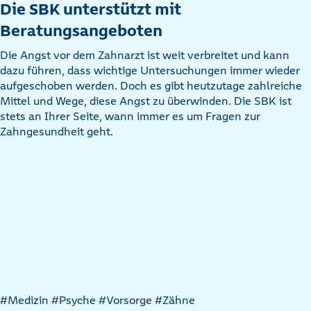
Die SBK unterstützt mit
Beratungsangeboten
Die Angst vor dem Zahnarzt ist weit verbreitet und kann
dazu führen, dass wichtige Untersuchungen immer wieder
aufgeschoben werden. Doch es gibt heutzutage zahlreiche
Mittel und Wege, diese Angst zu überwinden. Die SBK ist
stets an Ihrer Seite, wann immer es um Fragen zur
Zahngesundheit geht.
Artikel
#Medizin
#Psyche
#Vorsorge
#Zähne