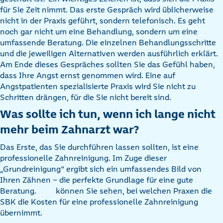
für Sie Zeit nimmt. Das erste Gespräch wird üblicherweise
nicht in der Praxis geführt, sondern telefonisch. Es geht
noch gar nicht um eine Behandlung, sondern um eine
umfassende Beratung. Die einzelnen Behandlungsschritte
und die jeweiligen Alternativen werden ausführlich erklärt.
Am Ende dieses Gespräches sollten Sie das Gefühl haben,
dass Ihre Angst ernst genommen wird. Eine auf
Angstpatienten spezialisierte Praxis wird Sie nicht zu
Schritten drängen, für die Sie nicht bereit sind.
Was sollte ich tun, wenn ich lange nicht
mehr beim Zahnarzt war?
Das Erste, das Sie durchführen lassen sollten, ist eine
professionelle Zahnreinigung. Im Zuge dieser
„Grundreinigung“ ergibt sich ein umfassendes Bild von
Ihren Zähnen – die perfekte Grundlage für eine gute
Beratung.
können Sie sehen, bei welchen Praxen die
SBK die Kosten für eine professionelle Zahnreinigung
übernimmt.