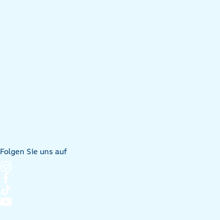
Folgen Sie uns auf