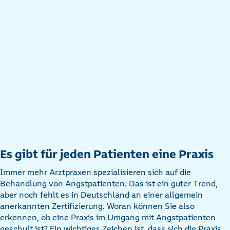
Es gibt für jeden Patienten eine Praxis
Immer mehr Arztpraxen spezialisieren sich auf die
Behandlung von Angstpatienten. Das ist ein guter Trend,
aber noch fehlt es in Deutschland an einer allgemein
anerkannten Zertifizierung. Woran können Sie also
erkennen, ob eine Praxis im Umgang mit Angstpatienten
geschult ist? Ein wichtiges Zeichen ist, dass sich die Praxis