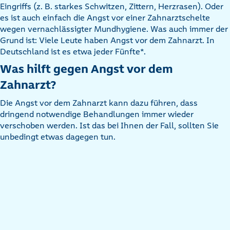
Eingriffs (z. B. starkes Schwitzen, Zittern, Herzrasen). Oder
es ist auch einfach die Angst vor einer Zahnarztschelte
wegen vernachlässigter Mundhygiene. Was auch immer der
Grund ist: Viele Leute haben Angst vor dem Zahnarzt. In
Deutschland ist es etwa jeder Fünfte*.
Was hilft gegen Angst vor dem
Zahnarzt?
Die Angst vor dem Zahnarzt kann dazu führen, dass
dringend notwendige Behandlungen immer wieder
verschoben werden. Ist das bei Ihnen der Fall, sollten Sie
unbedingt etwas dagegen tun.