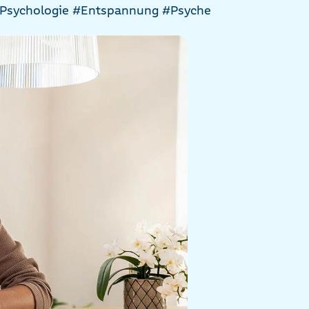
Psychologie
#Entspannung
#Psyche