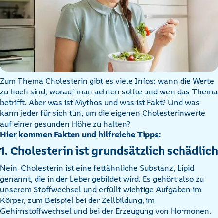
Zum Thema Cholesterin gibt es viele Infos: wann die Werte
zu hoch sind, worauf man achten sollte und wen das Thema
betrifft. Aber was ist Mythos und was ist Fakt? Und was
kann jeder für sich tun, um die eigenen Cholesterinwerte
auf einer gesunden Höhe zu halten?
Hier kommen Fakten und hilfreiche Tipps:
1. Cholesterin ist grundsätzlich schädlich
Nein. Cholesterin ist eine fettähnliche Substanz, Lipid
genannt, die in der Leber gebildet wird. Es gehört also zu
unserem Stoffwechsel und erfüllt wichtige Aufgaben im
Körper, zum Beispiel bei der Zellbildung, im
Gehirnstoffwechsel und bei der Erzeugung von Hormonen.