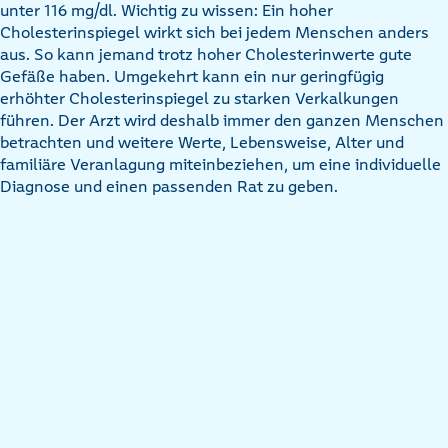
unter 116 mg/dl. Wichtig zu wissen: Ein hoher
Cholesterinspiegel wirkt sich bei jedem Menschen anders
aus. So kann jemand trotz hoher Cholesterinwerte gute
Gefäße haben. Umgekehrt kann ein nur geringfügig
erhöhter Cholesterinspiegel zu starken Verkalkungen
führen. Der Arzt wird deshalb immer den ganzen Menschen
betrachten und weitere Werte, Lebensweise, Alter und
familiäre Veranlagung miteinbeziehen, um eine individuelle
Diagnose und einen passenden Rat zu geben.