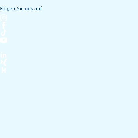
Folgen Sie uns auf