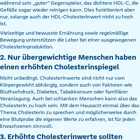
während sein „guter“ Gegenspieler, das dichtere HDL-C, die
Gefäße sogar wieder reinigen kann. Dies funktioniert aber
nur, solange auch der HDL-Cholesterinwert nicht zu hoch
ist.
Vielseitige und bewusste Ernährung sowie regelmäßige
Bewegung unterstützen die Leber bei einer ausgewogenen
Cholesterinproduktion.
2. Nur übergewichtige Menschen haben
einen erhöhten Cholesterinspiegel
Nicht unbedingt. Cholesterinwerte sind nicht nur vom
Körpergewicht abhängig, sondern auch von Faktoren wie
Bluthochdruck, Diabetes, Tabakkonsum oder familiärer
Veranlagung. Auch bei schlanken Menschen kann also das
Cholesterin zu hoch sein. Mit dem Hausarzt einmal über das
Thema Cholesterin zu sprechen und möglicherweise durch
eine Blutprobe die eigenen Werte zu erfahren, ist für jeden
Erwachsenen sinnvoll.
3. Erhöhte Cholesterinwerte sollten