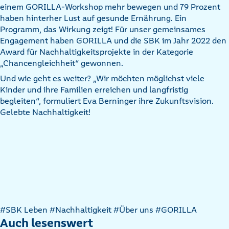
einem GORILLA-Workshop mehr bewegen und 79 Prozent
haben hinterher Lust auf gesunde Ernährung. Ein
Programm, das Wirkung zeigt! Für unser gemeinsames
Engagement haben GORILLA und die SBK im Jahr 2022 den
Award für Nachhaltigkeitsprojekte in der Kategorie
„Chancengleichheit“ gewonnen.
Und wie geht es weiter? „Wir möchten möglichst viele
Kinder und ihre Familien erreichen und langfristig
begleiten“, formuliert Eva Berninger ihre Zukunftsvision.
Gelebte Nachhaltigkeit!
Artikel
#SBK Leben
#Nachhaltigkeit
#Über uns
#GORILLA
nach
Auch lesenswert