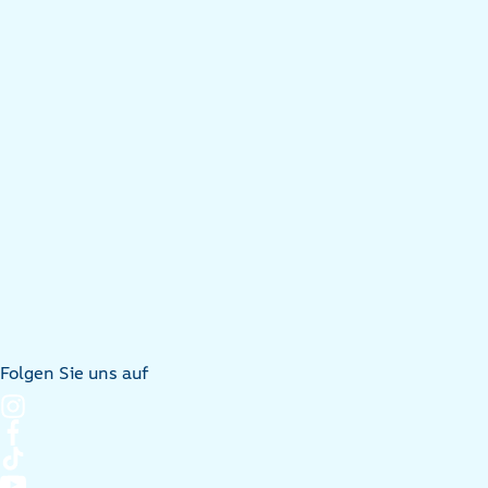
Folgen Sie uns auf