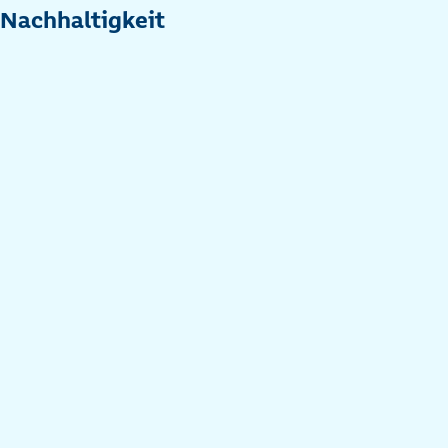
Nachhaltigkeit