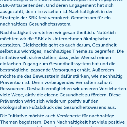
SBK-Mitarbeitenden. Und deren Engagement hat sich
ausgezahlt, denn inzwischen ist Nachhaltigkeit in der
Strategie der SBK fest verankert. Gemeinsam für ein
nachhaltiges Gesundheitssystem.
Nachhaltigkeit verstehen wir gesamtheitlich. Natürlich
möchten wir die SBK als Unternehmen ökologischer
gestalten. Gleichzeitig geht es auch darum, Gesundheit
selbst als wichtiges, nachhaltiges Thema zu begreifen. Die
Initiative will sicherstellen, dass jeder Mensch einen
einfachen Zugang zum Gesundheitssystem hat und die
bestmögliche, passende Versorgung erhält. Außerdem
möchte sie das Bewusstsein dafür stärken, wie nachhaltig
Prävention ist. Denn vorbeugendes Verhalten schont
Ressourcen. Deshalb ermöglichen wir unseren Versicherten
viele Wege, aktiv die eigene Gesundheit zu fördern. Diese
Prävention wirkt sich wiederum positiv auf den
ökologischen Fußabdruck des Gesundheitswesens aus.
Die Initiative möchte auch Versicherte für nachhaltige
Themen begeistern. Denn Nachhaltigkeit hat viele positive