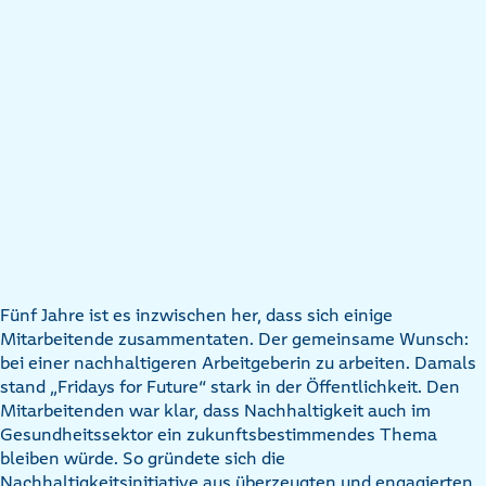
Fünf Jahre ist es inzwischen her, dass sich einige
Mitarbeitende zusammentaten. Der gemeinsame Wunsch:
bei einer nachhaltigeren Arbeitgeberin zu arbeiten. Damals
stand „Fridays for Future“ stark in der Öffentlichkeit. Den
Mitarbeitenden war klar, dass Nachhaltigkeit auch im
Gesundheitssektor ein zukunftsbestimmendes Thema
bleiben würde. So gründete sich die
Nachhaltigkeitsinitiative aus überzeugten und engagierten