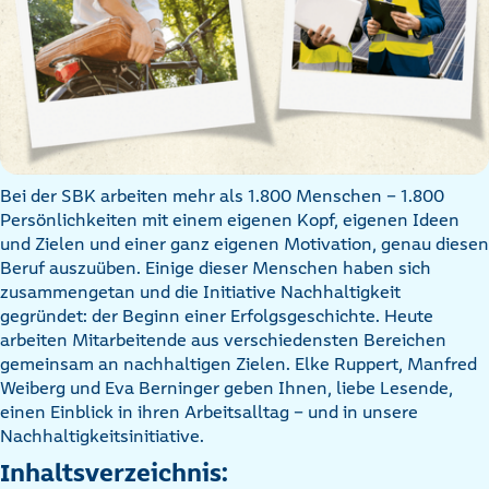
Bei der SBK arbeiten mehr als 1.800 Menschen – 1.800
Persönlichkeiten mit einem eigenen Kopf, eigenen Ideen
und Zielen und einer ganz eigenen Motivation, genau diesen
Beruf auszuüben. Einige dieser Menschen haben sich
zusammengetan und die Initiative Nachhaltigkeit
gegründet: der Beginn einer Erfolgsgeschichte. Heute
arbeiten Mitarbeitende aus verschiedensten Bereichen
gemeinsam an nachhaltigen Zielen. Elke Ruppert, Manfred
Weiberg und Eva Berninger geben Ihnen, liebe Lesende,
einen Einblick in ihren Arbeitsalltag – und in unsere
Nachhaltigkeitsinitiative.
Inhaltsverzeichnis: