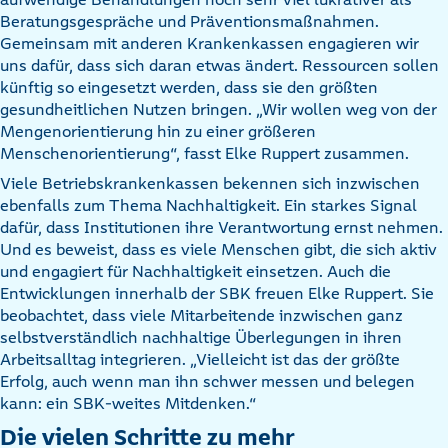
Beratungsgespräche und Präventionsmaßnahmen.
Gemeinsam mit anderen Krankenkassen engagieren wir
uns dafür, dass sich daran etwas ändert. Ressourcen sollen
künftig so eingesetzt werden, dass sie den größten
gesundheitlichen Nutzen bringen. „Wir wollen weg von der
Mengenorientierung hin zu einer größeren
Menschenorientierung“, fasst Elke Ruppert zusammen.
Viele Betriebskrankenkassen bekennen sich inzwischen
ebenfalls zum Thema Nachhaltigkeit. Ein starkes Signal
dafür, dass Institutionen ihre Verantwortung ernst nehmen.
Und es beweist, dass es viele Menschen gibt, die sich aktiv
und engagiert für Nachhaltigkeit einsetzen. Auch die
Entwicklungen innerhalb der SBK freuen Elke Ruppert. Sie
beobachtet, dass viele Mitarbeitende inzwischen ganz
selbstverständlich nachhaltige Überlegungen in ihren
Arbeitsalltag integrieren. „Vielleicht ist das der größte
Erfolg, auch wenn man ihn schwer messen und belegen
kann: ein SBK-weites Mitdenken.“
Die vielen Schritte zu mehr