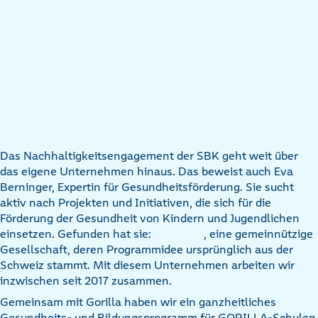
Das Nachhaltigkeitsengagement der SBK geht weit über
das eigene Unternehmen hinaus. Das beweist auch Eva
Berninger, Expertin für Gesundheitsförderung. Sie sucht
aktiv nach Projekten und Initiativen, die sich für die
Förderung der Gesundheit von Kindern und Jugendlichen
einsetzen. Gefunden hat sie:
, eine gemeinnützige
Gesellschaft, deren Programmidee ursprünglich aus der
Schweiz stammt. Mit diesem Unternehmen arbeiten wir
inzwischen seit 2017 zusammen.
Gemeinsam mit Gorilla haben wir ein ganzheitliches
Gesundheits- und Bildungsprogramm für GORILLA-Schulen