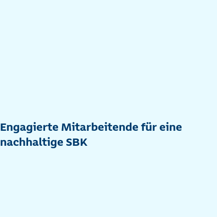
Engagierte Mitarbeitende für eine
nachhaltige SBK