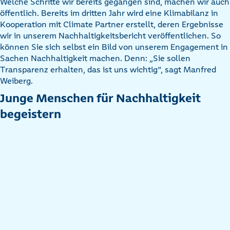
Welche Schritte wir bereits gegangen sind, machen wir auch
öffentlich. Bereits im dritten Jahr wird eine Klimabilanz in
Kooperation mit Climate Partner erstellt, deren Ergebnisse
wir in unserem Nachhaltigkeitsbericht veröffentlichen. So
können Sie sich selbst ein Bild von unserem Engagement in
Sachen Nachhaltigkeit machen. Denn: „Sie sollen
Transparenz erhalten, das ist uns wichtig“, sagt Manfred
Weiberg.
Junge Menschen für Nachhaltigkeit
begeistern