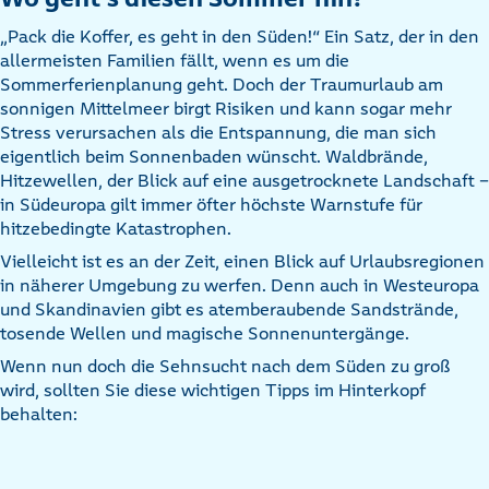
„Pack die Koffer, es geht in den Süden!“ Ein Satz, der in den
allermeisten Familien fällt, wenn es um die
Sommerferienplanung geht. Doch der Traumurlaub am
sonnigen Mittelmeer birgt Risiken und kann sogar mehr
Stress verursachen als die Entspannung, die man sich
eigentlich beim Sonnenbaden wünscht. Waldbrände,
Hitzewellen, der Blick auf eine ausgetrocknete Landschaft –
in Südeuropa gilt immer öfter höchste Warnstufe für
hitzebedingte Katastrophen.
Vielleicht ist es an der Zeit, einen Blick auf Urlaubsregionen
in näherer Umgebung zu werfen. Denn auch in Westeuropa
und Skandinavien gibt es atemberaubende Sandstrände,
tosende Wellen und magische Sonnenuntergänge.
Wenn nun doch die Sehnsucht nach dem Süden zu groß
wird, sollten Sie diese wichtigen Tipps im Hinterkopf
behalten: