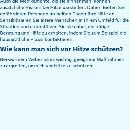
Auch die Medikamente, die sie einnehmen, können
zusätzliche Risiken bei Hitze darstellen. Daher: Bieten Sie
gefährdeten Personen an heißen Tagen Ihre Hilfe an.
Sensibilisieren Sie ältere Menschen in Ihrem Umfeld für die
Situation und unterstützen Sie sie dabei, die nötige
Beratung und Hilfe zu erhalten, indem Sie zum Beispiel die
hausärztliche Praxis kontaktieren.
Wie kann man sich vor Hitze schützen?
Bei warmem Wetter ist es wichtig, geeignete Maßnahmen
zu ergreifen, um sich vor Hitze zu schützen: