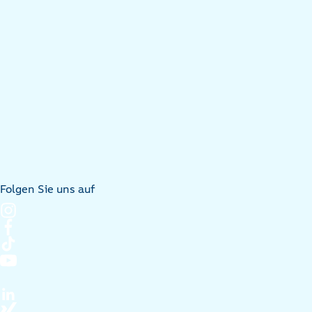
Folgen Sie uns auf