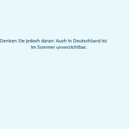
Denken Sie jedoch daran: Auch in Deutschland ist
im Sommer unverzichtbar.