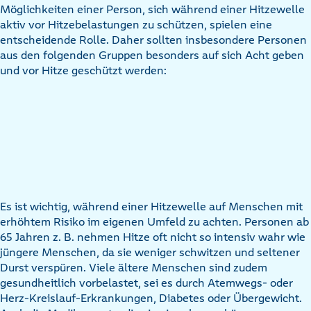
Möglichkeiten einer Person, sich während einer Hitzewelle
aktiv vor Hitzebelastungen zu schützen, spielen eine
entscheidende Rolle. Daher sollten insbesondere Personen
aus den folgenden Gruppen besonders auf sich Acht geben
und vor Hitze geschützt werden:
Es ist wichtig, während einer Hitzewelle auf Menschen mit
erhöhtem Risiko im eigenen Umfeld zu achten. Personen ab
65 Jahren z. B. nehmen Hitze oft nicht so intensiv wahr wie
jüngere Menschen, da sie weniger schwitzen und seltener
Durst verspüren. Viele ältere Menschen sind zudem
gesundheitlich vorbelastet, sei es durch Atemwegs- oder
Herz-Kreislauf-Erkrankungen, Diabetes oder Übergewicht.