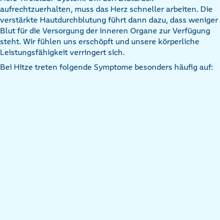
aufrechtzuerhalten, muss das Herz schneller arbeiten. Die
verstärkte Hautdurchblutung führt dann dazu, dass weniger
Blut für die Versorgung der inneren Organe zur Verfügung
steht. Wir fühlen uns erschöpft und unsere körperliche
Leistungsfähigkeit verringert sich.
Bei Hitze treten folgende Symptome besonders häufig auf: