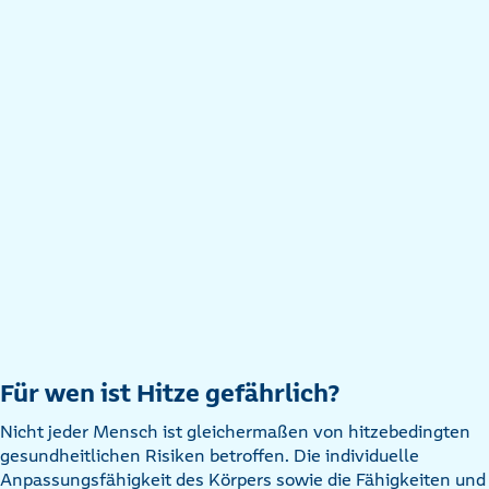
Für wen ist Hitze gefährlich?
Nicht jeder Mensch ist gleichermaßen von hitzebedingten
gesundheitlichen Risiken betroffen. Die individuelle
Anpassungsfähigkeit des Körpers sowie die Fähigkeiten und