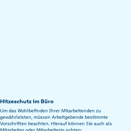
Hitzeschutz im Büro
Um das Wohlbefinden Ihrer Mitarbeitenden zu
gewährleisten, müssen Arbeitgebende bestimmte
Vorschriften beachten. Hierauf können Sie auch als
Mitarbeiter oder Mitarbeiterin achten: