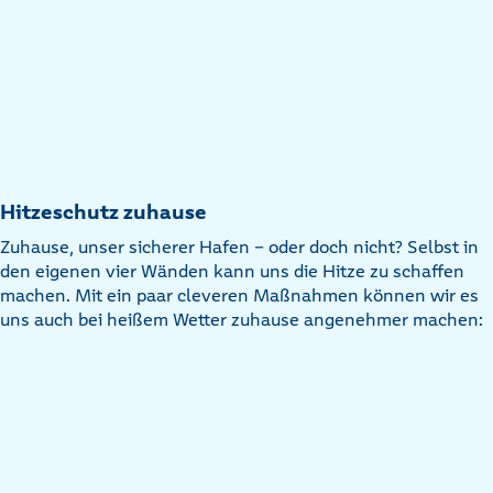
Hitzeschutz zuhause
Zuhause, unser sicherer Hafen - oder doch nicht? Selbst in
den eigenen vier Wänden kann uns die Hitze zu schaffen
machen. Mit ein paar cleveren Maßnahmen können wir es
uns auch bei heißem Wetter zuhause angenehmer machen: