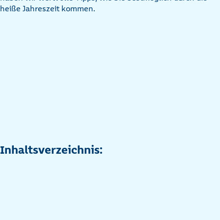
heiße Jahreszeit kommen.
Inhaltsverzeichnis: