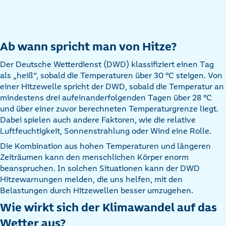
Ab wann spricht man von Hitze?
Der Deutsche Wetterdienst (DWD) klassifiziert einen Tag
als „heiß“, sobald die Temperaturen über 30 °C steigen. Von
einer Hitzewelle spricht der DWD, sobald die Temperatur an
mindestens drei aufeinanderfolgenden Tagen über 28 °C
und über einer zuvor berechneten Temperaturgrenze liegt.
Dabei spielen auch andere Faktoren, wie die relative
Luftfeuchtigkeit, Sonnenstrahlung oder Wind eine Rolle.
Die Kombination aus hohen Temperaturen und längeren
Zeiträumen kann den menschlichen Körper enorm
beanspruchen. In solchen Situationen kann der DWD
Hitzewarnungen melden, die uns helfen, mit den
Belastungen durch Hitzewellen besser umzugehen.
Wie wirkt sich der Klimawandel auf das
Wetter aus?