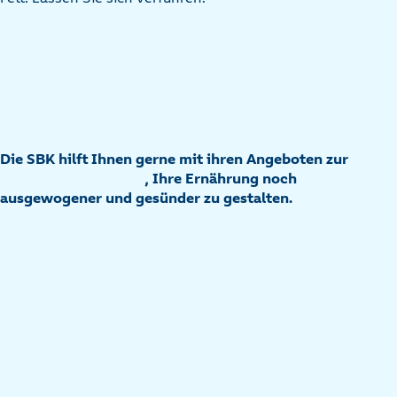
Die SBK hilft Ihnen gerne mit ihren Angeboten zur
, Ihre Ernährung noch
ausgewogener und gesünder zu gestalten.