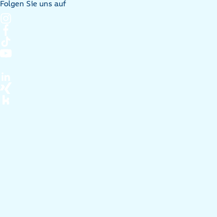
Folgen Sie uns auf