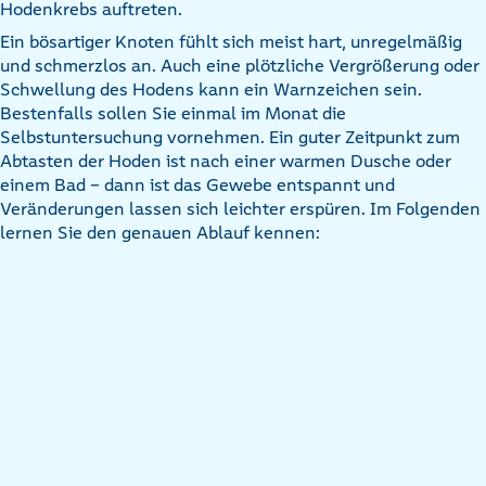
Hodenkrebs auftreten.
Ein bösartiger Knoten fühlt sich meist hart, unregelmäßig
und schmerzlos an. Auch eine plötzliche Vergrößerung oder
Schwellung des Hodens kann ein Warnzeichen sein.
Bestenfalls sollen Sie einmal im Monat die
Selbstuntersuchung vornehmen. Ein guter Zeitpunkt zum
Abtasten der Hoden ist nach einer warmen Dusche oder
einem Bad – dann ist das Gewebe entspannt und
Veränderungen lassen sich leichter erspüren. Im Folgenden
lernen Sie den genauen Ablauf kennen: