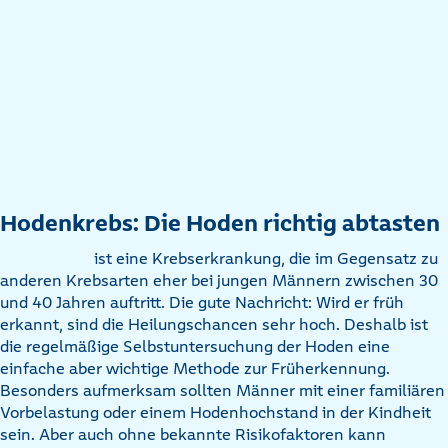
Hodenkrebs: Die Hoden richtig abtasten
ist eine Krebserkrankung, die im Gegensatz zu
anderen Krebsarten eher bei jungen Männern zwischen 30
und 40 Jahren auftritt. Die gute Nachricht: Wird er früh
erkannt, sind die Heilungschancen sehr hoch. Deshalb ist
die regelmäßige Selbstuntersuchung der Hoden eine
einfache aber wichtige Methode zur Früherkennung.
Besonders aufmerksam sollten Männer mit einer familiären
Vorbelastung oder einem Hodenhochstand in der Kindheit
sein. Aber auch ohne bekannte Risikofaktoren kann