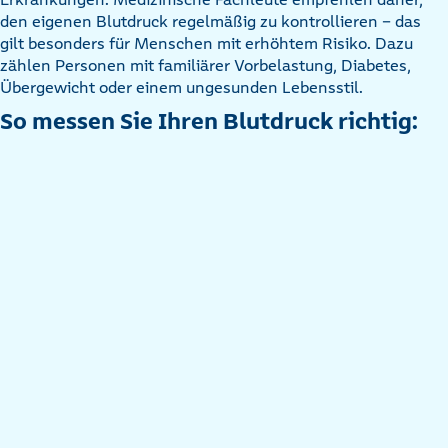
den eigenen Blutdruck regelmäßig zu kontrollieren – das
gilt besonders für Menschen mit erhöhtem Risiko. Dazu
zählen Personen mit familiärer Vorbelastung, Diabetes,
Übergewicht oder einem ungesunden Lebensstil.
So messen Sie Ihren Blutdruck richtig: