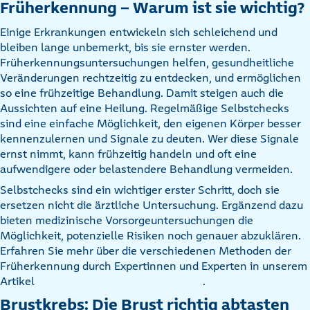
Früherkennung – Warum ist sie wichtig?
Einige Erkrankungen entwickeln sich schleichend und
bleiben lange unbemerkt, bis sie ernster werden.
Früherkennungsuntersuchungen helfen, gesundheitliche
Veränderungen rechtzeitig zu entdecken, und ermöglichen
so eine frühzeitige Behandlung. Damit steigen auch die
Aussichten auf eine Heilung. Regelmäßige Selbstchecks
sind eine einfache Möglichkeit, den eigenen Körper besser
kennenzulernen und Signale zu deuten. Wer diese Signale
ernst nimmt, kann frühzeitig handeln und oft eine
aufwendigere oder belastendere Behandlung vermeiden.
Selbstchecks sind ein wichtiger erster Schritt, doch sie
ersetzen nicht die ärztliche Untersuchung. Ergänzend dazu
bieten medizinische Vorsorgeuntersuchungen die
Möglichkeit, potenzielle Risiken noch genauer abzuklären.
Erfahren Sie mehr über die verschiedenen Methoden der
Früherkennung durch Expertinnen und Experten in unserem
Artikel
.
Brustkrebs: Die Brust richtig abtasten