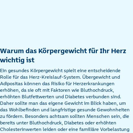
Warum das Körpergewicht für Ihr Herz
wichtig ist
Ein gesundes Körpergewicht spielt eine entscheidende
Rolle für das Herz-Kreislauf-System. Übergewicht und
Adipositas können das Risiko für Herzerkrankungen
erhöhen, da sie oft mit Faktoren wie Bluthochdruck,
erhöhten Blutfettwerten und Diabetes verbunden sind.
Daher sollte man das eigene Gewicht im Blick haben, um
das Wohlbefinden und langfristige gesunde Gewohnheiten
zu fördern. Besonders achtsam sollten Menschen sein, die
bereits unter Bluthochdruck, Diabetes oder erhöhten
Cholesterinwerten leiden oder eine familiäre Vorbelastung