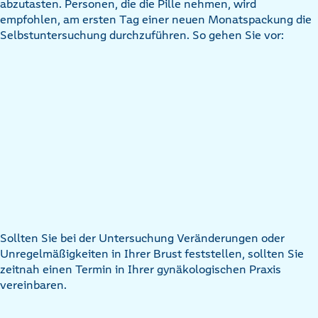
abzutasten. Personen, die die Pille nehmen, wird
empfohlen, am ersten Tag einer neuen Monatspackung die
Selbstuntersuchung durchzuführen. So gehen Sie vor:
Sollten Sie bei der Untersuchung Veränderungen oder
Unregelmäßigkeiten in Ihrer Brust feststellen, sollten Sie
zeitnah einen Termin in Ihrer gynäkologischen Praxis
vereinbaren.