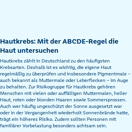
Hautkrebs: Mit der ABCDE-Regel die
Haut untersuchen
Hautkrebs zählt in Deutschland zu den häufigsten
Krebsarten. Deshalb ist es wichtig, die eigene Haut
regelmäßig zu überprüfen und insbesondere Pigmentmale –
auch bekannt als Muttermale oder Leberflecken – im Auge
zu behalten. Zur Risikogruppe für Hautkrebs gehören
Menschen mit vielen oder auffälligen Muttermalen, heller
Haut, roten oder blonden Haaren sowie Sommersprossen.
Auch wer häufig ungeschützt der Sonne ausgesetzt war
oder in der Vergangenheit wiederholt Sonnenbrände hatte,
trägt ein höheres Risiko. Zudem sollten Personen mit
familiärer Vorbelastung besonders achtsam sein.