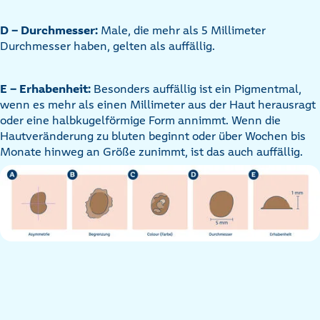
D – Durchmesser:
Male, die mehr als 5 Millimeter
Durchmesser haben, gelten als auffällig.
E – Erhabenheit:
Besonders auffällig ist ein Pigmentmal,
wenn es mehr als einen Millimeter aus der Haut herausragt
oder eine halbkugelförmige Form annimmt. Wenn die
Hautveränderung zu bluten beginnt oder über Wochen bis
Monate hinweg an Größe zunimmt, ist das auch auffällig.