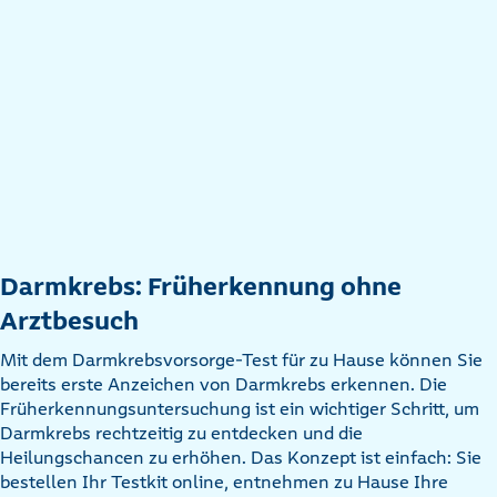
Darmkrebs: Früherkennung ohne
Arztbesuch
Mit dem Darmkrebsvorsorge-Test für zu Hause können Sie
bereits erste Anzeichen von Darmkrebs erkennen. Die
Früherkennungsuntersuchung ist ein wichtiger Schritt, um
Darmkrebs rechtzeitig zu entdecken und die
Heilungschancen zu erhöhen. Das Konzept ist einfach: Sie
bestellen Ihr Testkit online, entnehmen zu Hause Ihre