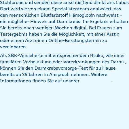
Stuhlprobe und senden diese anschließend direkt ans Labor.
Dort wird sie von einem Spezialistenteam analysiert, das
den menschlichen Blutfarbstoff Hämoglobin nachweist –
ein möglicher Hinweis auf Darmkrebs. Ihr Ergebnis erhalten
Sie bereits nach wenigen Wochen digital. Bei Fragen zum
Testergebnis haben Sie die Möglichkeit, mit einer Ärztin
oder einem Arzt einen Online-Beratungstermin zu
vereinbaren.
Als SBK-Versicherte mit entsprechendem Risiko, wie einer
familiären Vorbelastung oder Vorerkrankungen des Darms,
können Sie den Darmkrebsvorsorge-Test für zu Hause
bereits ab 35 Jahren in Anspruch nehmen. Weitere
Informationen finden Sie auf unserer
.