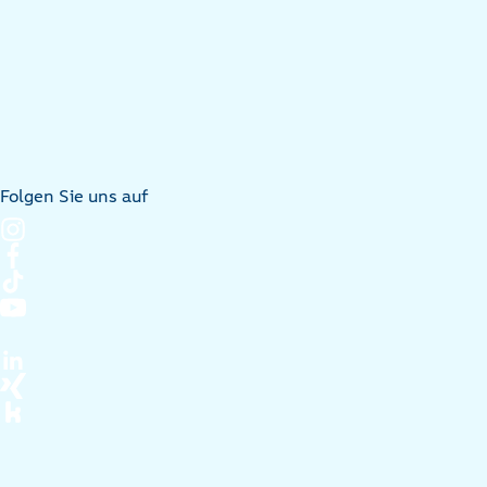
Folgen Sie uns auf