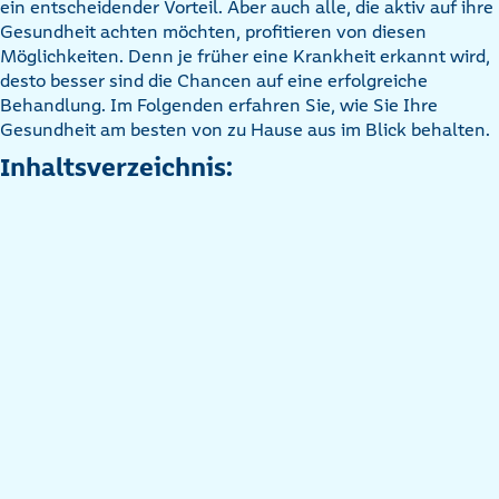
ein entscheidender Vorteil. Aber auch alle, die aktiv auf ihre
Gesundheit achten möchten, profitieren von diesen
Möglichkeiten. Denn je früher eine Krankheit erkannt wird,
desto besser sind die Chancen auf eine erfolgreiche
Behandlung. Im Folgenden erfahren Sie, wie Sie Ihre
Gesundheit am besten von zu Hause aus im Blick behalten.
Inhaltsverzeichnis: