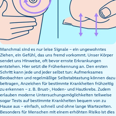
Manchmal sind es nur leise Signale – ein ungewohntes
Ziehen, ein Gefühl, das uns fremd vorkommt. Unser Körper
sendet uns Hinweise, oft bevor ernste Erkrankungen
entstehen. Hier setzt die Früherkennung an. Den ersten
Schritt kann jede und jeder selbst tun: Aufmerksames
Beobachten und regelmäßige Selbstabtastung können dazu
beitragen, Anzeichen für bestimmte Krankheiten frühzeitig
zu erkennen – z. B. Brust-, Hoden- und Hautkrebs. Zudem
erlauben moderne Untersuchungsmöglichkeiten teilweise
sogar Tests auf bestimmte Krankheiten bequem von zu
Hause aus – einfach, schnell und ohne lange Wartezeiten.
Besonders für Menschen mit einem erhöhten Risiko ist dies