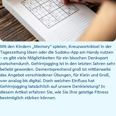
Mit den Kindern „Memory“ spielen, Kreuzworträtsel in der
Tageszeitung lösen oder die Sudoku-App am Handy nutzen
– es gibt viele Möglichkeiten für ein bisschen Denksport
zwischendurch. Gehirnjogging ist in den letzten Jahren sehr
beliebt geworden. Dementsprechend groß ist mittlerweile
das Angebot verschiedener Übungen, für Klein und Groß,
von analog bis digital. Doch welchen Einfluss hat
Gehirnjogging tatsächlich auf unsere Denkleistung? In
diesem Artikel erfahren Sie, wie Sie Ihre geistige Fitness
bestmöglich stärken können.