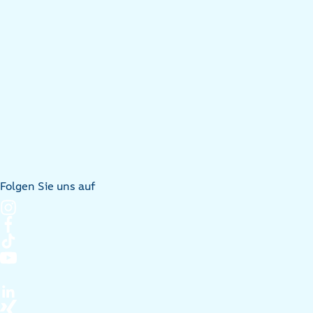
Folgen Sie uns auf