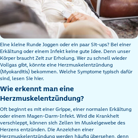
Eine kleine Runde Joggen oder ein paar Sit-ups? Bei einer
Erkältung oder einem Infekt keine gute Idee. Denn unser
Körper braucht Zeit zur Erholung. Wer zu schnell wieder
Vollgas gibt, könnte eine Herzmuskelentzündung
(Myokarditis) bekommen. Welche Symptome typisch dafür
sind, lesen Sie hier.
Wie erkennt man eine
Herzmuskelentzündung?
Oft beginnt es mit einer Grippe, einer normalen Erkältung
oder einem Magen-Darm-Infekt. Wird die Krankheit
verschleppt, können sich Zellen im Muskelgewebe des
Herzens entzünden. Die Anzeichen einer
Herzmuskelentzündung werden häufig übersehen, denn