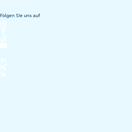
Folgen Sie uns auf