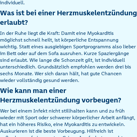
individuell.
Was ist bei einer Herzmuskelentzündung
erlaubt?
In der Ruhe liegt die Kraft: Damit eine Myokarditis
möglichst schnell heilt, ist körperliche Entspannung
wichtig. Statt eines ausgiebigen Sportprogramms also lieber
im Bett oder auf dem Sofa ausruhen. Kurze Spaziergänge
sind erlaubt. Wie lange die Schonzeit gilt, ist individuell
unterschiedlich. Grundsätzlich empfohlen werden drei bis
sechs Monate. Wer sich daran hält, hat gute Chancen
wieder vollständig gesund werden.
Wie kann man einer
Herzmuskelentzündung vorbeugen?
Wer bei einem Infekt nicht stillhalten kann und zu früh
wieder mit Sport oder schwerer körperlicher Arbeit anfängt,
hat ein höheres Risiko, eine Myokarditis zu entwickeln.
Auskurieren ist die beste Vorbeugung. Hilfreich ist