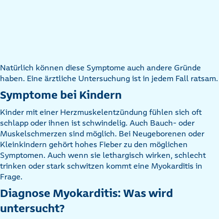
Natürlich können diese Symptome auch andere Gründe
haben. Eine ärztliche Untersuchung ist in jedem Fall ratsam.
Symptome bei Kindern
Kinder mit einer Herzmuskelentzündung fühlen sich oft
schlapp oder ihnen ist schwindelig. Auch Bauch- oder
Muskelschmerzen sind möglich. Bei Neugeborenen oder
Kleinkindern gehört hohes Fieber zu den möglichen
Symptomen. Auch wenn sie lethargisch wirken, schlecht
trinken oder stark schwitzen kommt eine Myokarditis in
Frage.
Diagnose Myokarditis: Was wird
untersucht?