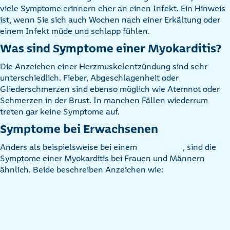
viele Symptome erinnern eher an einen Infekt. Ein Hinweis
ist, wenn Sie sich auch Wochen nach einer Erkältung oder
einem Infekt müde und schlapp fühlen.
Was sind Symptome einer Myokarditis?
Die Anzeichen einer Herzmuskelentzündung sind sehr
unterschiedlich. Fieber, Abgeschlagenheit oder
Gliederschmerzen sind ebenso möglich wie Atemnot oder
Schmerzen in der Brust. In manchen Fällen wiederrum
treten gar keine Symptome auf.
Symptome bei Erwachsenen
Anders als beispielsweise bei einem
, sind die
Symptome einer Myokarditis bei Frauen und Männern
ähnlich. Beide beschreiben Anzeichen wie: