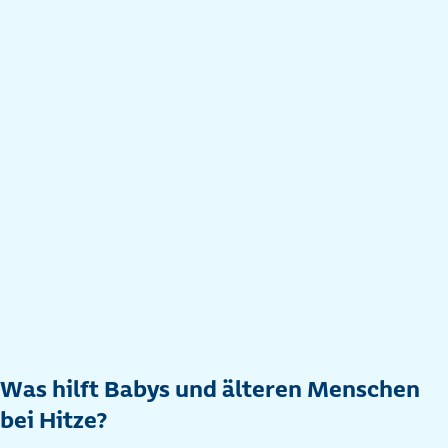
Was hilft Babys und älteren Menschen
bei Hitze?