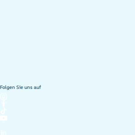
Folgen Sie uns auf