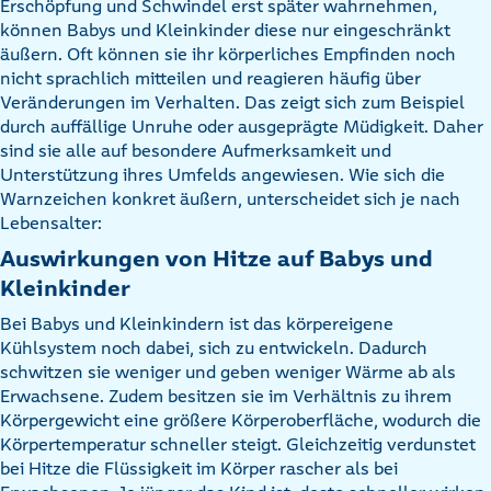
Erschöpfung und Schwindel erst später wahrnehmen,
können Babys und Kleinkinder diese nur eingeschränkt
äußern. Oft können sie ihr körperliches Empfinden noch
nicht sprachlich mitteilen und reagieren häufig über
Veränderungen im Verhalten. Das zeigt sich zum Beispiel
durch auffällige Unruhe oder ausgeprägte Müdigkeit. Daher
sind sie alle auf besondere Aufmerksamkeit und
Unterstützung ihres Umfelds angewiesen. Wie sich die
Warnzeichen konkret äußern, unterscheidet sich je nach
Lebensalter:
Auswirkungen von Hitze auf Babys und
Kleinkinder
Bei Babys und Kleinkindern ist das körpereigene
Kühlsystem noch dabei, sich zu entwickeln. Dadurch
schwitzen sie weniger und geben weniger Wärme ab als
Erwachsene. Zudem besitzen sie im Verhältnis zu ihrem
Körpergewicht eine größere Körperoberfläche, wodurch die
Körpertemperatur schneller steigt. Gleichzeitig verdunstet
bei Hitze die Flüssigkeit im Körper rascher als bei