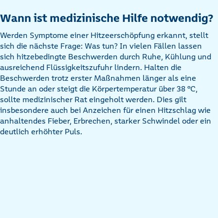
Wann ist medizinische Hilfe notwendig?
Werden Symptome einer Hitzeerschöpfung erkannt, stellt
sich die nächste Frage: Was tun? In vielen Fällen lassen
sich hitzebedingte Beschwerden durch Ruhe, Kühlung und
ausreichend Flüssigkeitszufuhr lindern. Halten die
Beschwerden trotz erster Maßnahmen länger als eine
Stunde an oder steigt die Körpertemperatur über 38 °C,
sollte medizinischer Rat eingeholt werden. Dies gilt
insbesondere auch bei Anzeichen für einen Hitzschlag wie
anhaltendes Fieber, Erbrechen, starker Schwindel oder ein
deutlich erhöhter Puls.