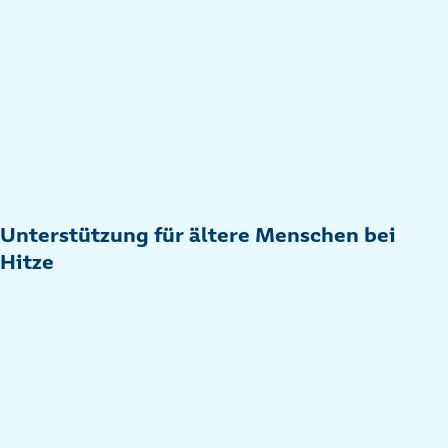
Unterstützung für ältere Menschen bei
Hitze