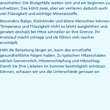
anschalten: Die Blutgefäße weiten sich und wir beginnen zu
schwitzen. Das kühlt zwar, aber wir verlieren dadurch auch
viel Flüssigkeit und wichtige Mineralstoffe.
Besonders Babys, Kleinkinder und ältere Menschen können
Temperatur und Flüssigkeit nicht so leicht ausgleichen und
geraten deshalb bei Hitze schneller an ihre Grenze. Ihr
Kreislauf macht schlapp und sie fühlen sich rascher
erschöpft.
Hält die Belastung länger an, kann das ernsthafte
gesundheitliche Folgen haben. Zu typischen Hitzeschäden
zählen Sonnenstich, Hitzeerschöpfung und Hitzschlag.
Damit Sie Ihre Liebsten im Sommer bestmöglich schützen
können, schauen wir uns die Unterschiede genauer an: