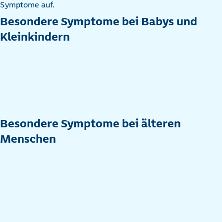
Symptome auf.
Besondere Symptome bei Babys und
Kleinkindern
Besondere Symptome bei älteren
Menschen