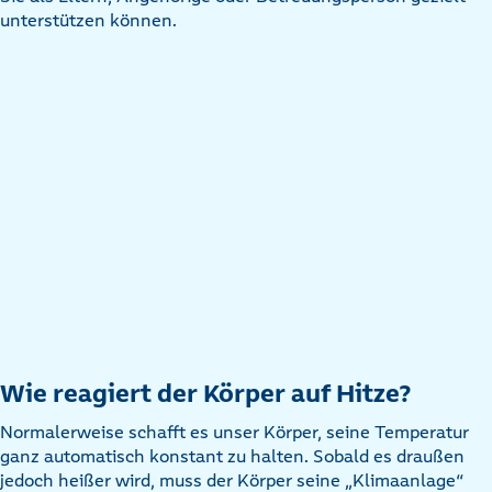
unterstützen können.
Wie reagiert der Körper auf Hitze?
Normalerweise schafft es unser Körper, seine Temperatur
ganz automatisch konstant zu halten. Sobald es draußen
jedoch heißer wird, muss der Körper seine „Klimaanlage“