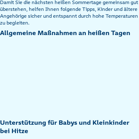
Damit Sie die nächsten heißen Sommertage gemeinsam gut
überstehen, helfen Ihnen folgende Tipps, Kinder und ältere
Angehörige sicher und entspannt durch hohe Temperaturen
zu begleiten.
Allgemeine Maßnahmen an heißen Tagen
Unterstützung für Babys und Kleinkinder
bei Hitze