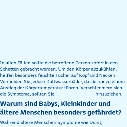
In allen Fällen sollte die betroffene Person sofort in den
Schatten gebracht werden. Um den Körper abzukühlen,
helfen besonders feuchte Tücher auf Kopf und Nacken.
Vermeiden Sie jedoch Kaltwasserbäder, da sie nur zu einem
Anstieg der Körpertemperatur führen. Verschlimmern sich
die Symptome, sollten Sie
hinzuziehen.
Warum sind Babys, Kleinkinder und
ältere Menschen besonders gefährdet?
Während ältere Menschen Symptome wie Durst,