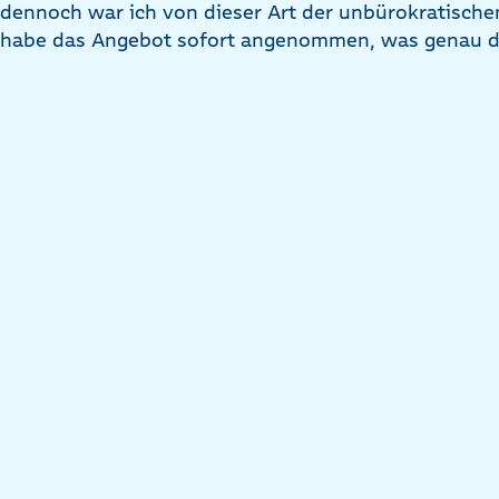
dennoch war ich von dieser Art der unbürokratischen
habe das Angebot sofort angenommen, was genau die