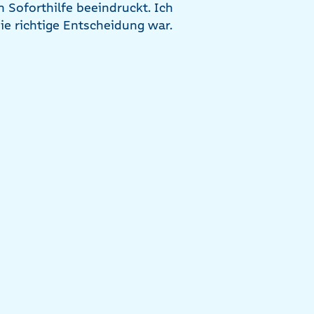
 Soforthilfe beeindruckt. Ich
 richtige Entscheidung war.