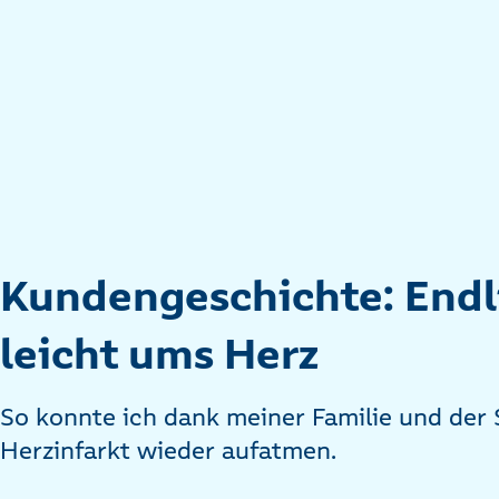
Kundengeschichte: Endl
leicht ums Herz
So konnte ich dank meiner Familie und de
Herzinfarkt wieder aufatmen.