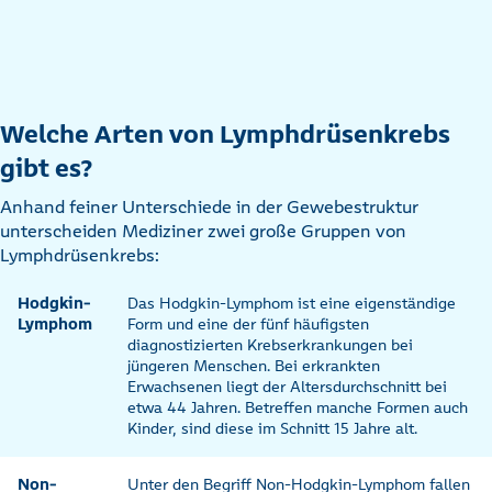
Welche Arten von Lymphdrüsenkrebs
gibt es?
Anhand feiner Unterschiede in der Gewebestruktur
unterscheiden Mediziner zwei große Gruppen von
Lymphdrüsenkrebs:
Hodgkin-
Das Hodgkin-Lymphom ist eine eigenständige
Lymphom
Form und eine der fünf häufigsten
diagnostizierten Krebserkrankungen bei
jüngeren Menschen. Bei erkrankten
Erwachsenen liegt der Altersdurchschnitt bei
etwa 44 Jahren. Betreffen manche Formen auch
Kinder, sind diese im Schnitt 15 Jahre alt.
Non-
Unter den Begriff Non-Hodgkin-Lymphom fallen