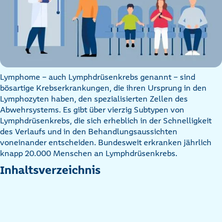
Lymphome – auch Lymphdrüsenkrebs genannt – sind
bösartige Krebserkrankungen, die ihren Ursprung in den
Lymphozyten haben, den spezialisierten Zellen des
Abwehrsystems. Es gibt über vierzig Subtypen von
Lymphdrüsenkrebs, die sich erheblich in der Schnelligkeit
des Verlaufs und in den Behandlungsaussichten
voneinander entscheiden. Bundesweit erkranken jährlich
knapp 20.000 Menschen an Lymphdrüsenkrebs.
Inhaltsverzeichnis