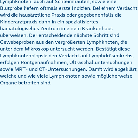
Lymphknoten, auch auf Schleimhäuten, sowie eine
Blutprobe liefern oftmals erste Indizien. Bei einem Verdacht
wird die hausärztliche Praxis oder gegebenenfalls die
Kinderarztpraxis dann in ein spezialisiertes
hämatologisches Zentrum in einem Krankenhaus
überweisen. Der entscheidende nächste Schritt sind
Gewebeproben aus den vergrößerten Lymphknoten, die
unter dem Mikroskop untersucht werden. Bestätigt diese
Lymphknotenbiopsie den Verdacht auf Lymphdrüsenkrebs,
erfolgen Röntgenaufnahmen, Ultraschalluntersuchungen
sowie MRT- und CT-Untersuchungen. Damit wird abgeklärt,
welche und wie viele Lymphknoten sowie möglicherweise
Organe betroffen sind.