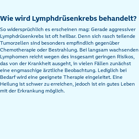
Wie wird Lymphdrüsenkrebs behandelt?
So widersprüchlich es erscheinen mag: Gerade aggressiver
Lymphdrüsenkrebs ist oft heilbar. Denn sich rasch teilende
Tumorzellen sind besonders empfindlich gegenüber
Chemotherapie oder Bestrahlung. Bei langsam wachsenden
Lymphomen reicht wegen des insgesamt geringen Risikos,
das von der Krankheit ausgeht, in vielen Fällen zunächst
eine engmaschige ärztliche Beobachtung. Lediglich bei
Bedarf wird eine geeignete Therapie eingeleitet. Eine
Heilung ist schwer zu erreichen, jedoch ist ein gutes Leben
mit der Erkrankung möglich.