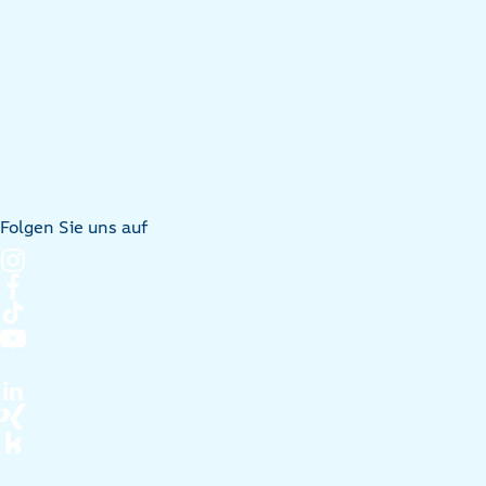
Folgen Sie uns auf