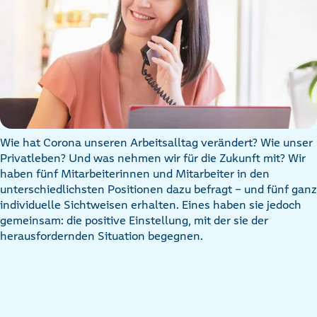
Wie hat Corona unseren Arbeitsalltag verändert? Wie unser
Privatleben? Und was nehmen wir für die Zukunft mit? Wir
haben fünf Mitarbeiterinnen und Mitarbeiter in den
unterschiedlichsten Positionen dazu befragt – und fünf ganz
individuelle Sichtweisen erhalten. Eines haben sie jedoch
gemeinsam: die positive Einstellung, mit der sie der
herausfordernden Situation begegnen.