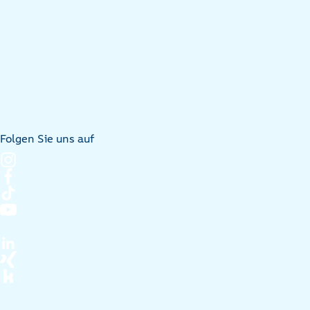
Folgen Sie uns auf