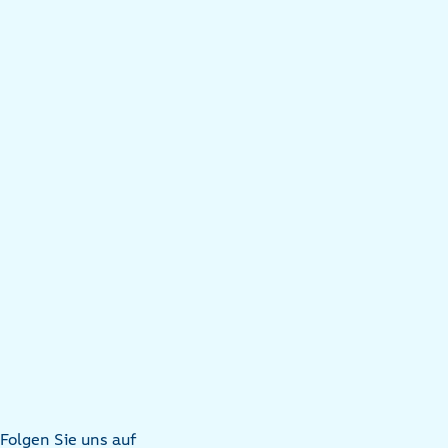
Folgen Sie uns auf