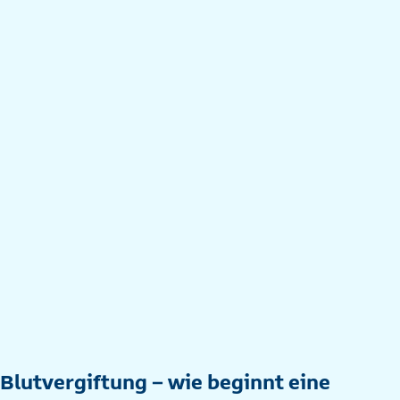
Blutvergiftung – wie beginnt eine