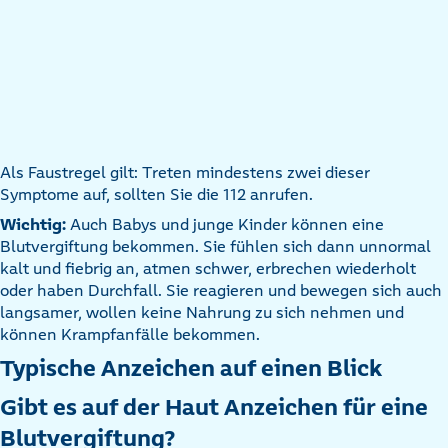
Als Faustregel gilt: Treten mindestens zwei dieser
Symptome auf, sollten Sie die 112 anrufen.
Wichtig:
Auch Babys und junge Kinder können eine
Blutvergiftung bekommen. Sie fühlen sich dann unnormal
kalt und fiebrig an, atmen schwer, erbrechen wiederholt
oder haben Durchfall. Sie reagieren und bewegen sich auch
langsamer, wollen keine Nahrung zu sich nehmen und
können Krampfanfälle bekommen.
Typische Anzeichen auf einen Blick
Gibt es auf der Haut Anzeichen für eine
Blutvergiftung?