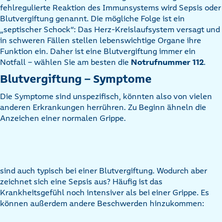
fehlregulierte Reaktion des Immunsystems wird Sepsis oder
Blutvergiftung genannt. Die mögliche Folge ist ein
„septischer Schock“: Das Herz-Kreislaufsystem versagt und
in schweren Fällen stellen lebenswichtige Organe ihre
Funktion ein. Daher ist eine Blutvergiftung immer ein
Notfall – wählen Sie am besten die
Notrufnummer 112
.
Blutvergiftung – Symptome
Die Symptome sind unspezifisch, könnten also von vielen
anderen Erkrankungen herrühren. Zu Beginn ähneln die
Anzeichen einer normalen Grippe.
sind auch typisch bei einer Blutvergiftung. Wodurch aber
zeichnet sich eine Sepsis aus? Häufig ist das
Krankheitsgefühl noch intensiver als bei einer Grippe. Es
können außerdem andere Beschwerden hinzukommen: