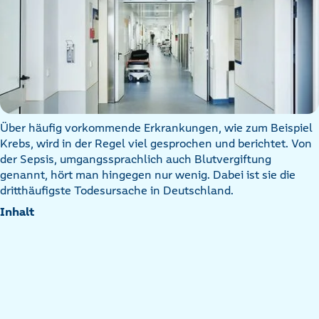
Über häufig vorkommende Erkrankungen, wie zum Beispiel
Krebs, wird in der Regel viel gesprochen und berichtet. Von
der Sepsis, umgangssprachlich auch Blutvergiftung
genannt, hört man hingegen nur wenig. Dabei ist sie die
dritthäufigste Todesursache in Deutschland.
Inhalt