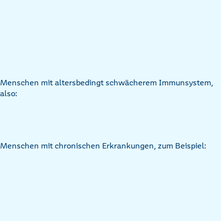
Menschen mit altersbedingt schwächerem Immunsystem,
also:
Menschen mit chronischen Erkrankungen, zum Beispiel: