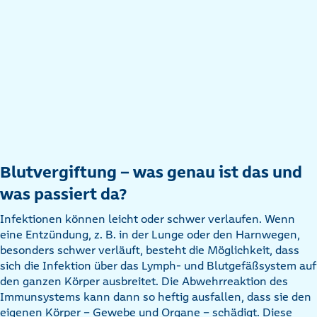
Blutvergiftung – was genau ist das und
was passiert da?
Infektionen können leicht oder schwer verlaufen. Wenn
eine Entzündung, z. B. in der Lunge oder den Harnwegen,
besonders schwer verläuft, besteht die Möglichkeit, dass
sich die Infektion über das Lymph- und Blutgefäßsystem auf
den ganzen Körper ausbreitet. Die Abwehrreaktion des
Immunsystems kann dann so heftig ausfallen, dass sie den
eigenen Körper – Gewebe und Organe – schädigt. Diese