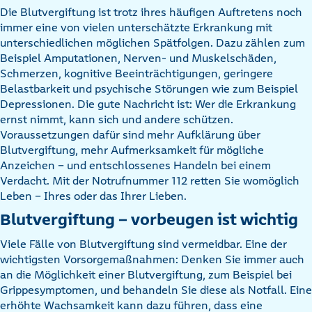
Die Blutvergiftung ist trotz ihres häufigen Auftretens noch
immer eine von vielen unterschätzte Erkrankung mit
unterschiedlichen möglichen Spätfolgen. Dazu zählen zum
Beispiel Amputationen, Nerven- und Muskelschäden,
Schmerzen, kognitive Beeinträchtigungen, geringere
Belastbarkeit und psychische Störungen wie zum Beispiel
Depressionen. Die gute Nachricht ist: Wer die Erkrankung
ernst nimmt, kann sich und andere schützen.
Voraussetzungen dafür sind mehr Aufklärung über
Blutvergiftung, mehr Aufmerksamkeit für mögliche
Anzeichen – und entschlossenes Handeln bei einem
Verdacht. Mit der Notrufnummer 112 retten Sie womöglich
Leben – Ihres oder das Ihrer Lieben.
Blutvergiftung – vorbeugen ist wichtig
Viele Fälle von Blutvergiftung sind vermeidbar. Eine der
wichtigsten Vorsorgemaßnahmen: Denken Sie immer auch
an die Möglichkeit einer Blutvergiftung, zum Beispiel bei
Grippesymptomen, und behandeln Sie diese als Notfall. Eine
erhöhte Wachsamkeit kann dazu führen, dass eine