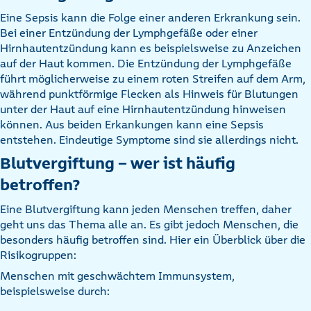
Eine Sepsis kann die Folge einer anderen Erkrankung sein.
Bei einer Entzündung der Lymphgefäße oder einer
Hirnhautentzündung kann es beispielsweise zu Anzeichen
auf der Haut kommen. Die Entzündung der Lymphgefäße
führt möglicherweise zu einem roten Streifen auf dem Arm,
während punktförmige Flecken als Hinweis für Blutungen
unter der Haut auf eine Hirnhautentzündung hinweisen
können. Aus beiden Erkankungen kann eine Sepsis
entstehen. Eindeutige Symptome sind sie allerdings nicht.
Blutvergiftung – wer ist häufig
betroffen?
Eine Blutvergiftung kann jeden Menschen treffen, daher
geht uns das Thema alle an. Es gibt jedoch Menschen, die
besonders häufig betroffen sind. Hier ein Überblick über die
Risikogruppen:
Menschen mit geschwächtem Immunsystem,
beispielsweise durch: