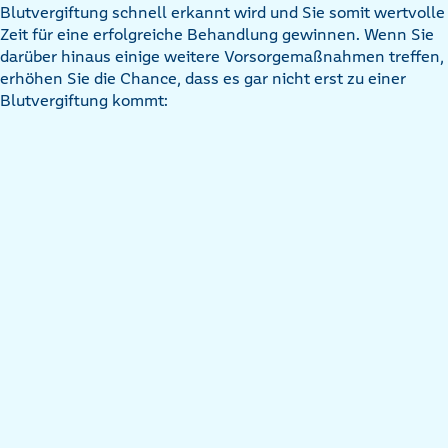
Blutvergiftung schnell erkannt wird und Sie somit wertvolle
Zeit für eine erfolgreiche Behandlung gewinnen. Wenn Sie
darüber hinaus einige weitere Vorsorgemaßnahmen treffen,
erhöhen Sie die Chance, dass es gar nicht erst zu einer
Blutvergiftung kommt: