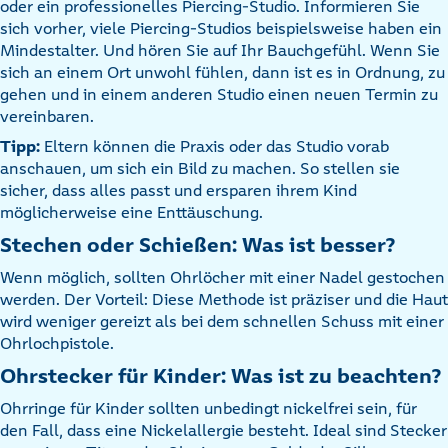
oder ein professionelles Piercing-Studio. Informieren Sie
sich vorher, viele Piercing-Studios beispielsweise haben ein
Mindestalter. Und hören Sie auf Ihr Bauchgefühl. Wenn Sie
sich an einem Ort unwohl fühlen, dann ist es in Ordnung, zu
gehen und in einem anderen Studio einen neuen Termin zu
vereinbaren.
Tipp:
Eltern können die Praxis oder das Studio vorab
anschauen, um sich ein Bild zu machen. So stellen sie
sicher, dass alles passt und ersparen ihrem Kind
möglicherweise eine Enttäuschung.
Stechen oder Schießen: Was ist besser?
Wenn möglich, sollten Ohrlöcher mit einer Nadel gestochen
werden. Der Vorteil: Diese Methode ist präziser und die Haut
wird weniger gereizt als bei dem schnellen Schuss mit einer
Ohrlochpistole.
Ohrstecker für Kinder: Was ist zu beachten?
Ohrringe für Kinder sollten unbedingt nickelfrei sein, für
den Fall, dass eine Nickelallergie besteht. Ideal sind Stecker