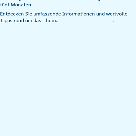
fünf Monaten.
Entdecken Sie umfassende Informationen und wertvolle
Tipps rund um das Thema
.