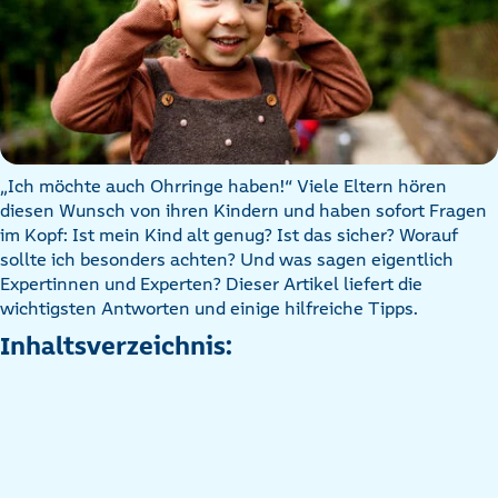
„Ich möchte auch Ohrringe haben!“ Viele Eltern hören
diesen Wunsch von ihren Kindern und haben sofort Fragen
im Kopf: Ist mein Kind alt genug? Ist das sicher? Worauf
sollte ich besonders achten? Und was sagen eigentlich
Expertinnen und Experten? Dieser Artikel liefert die
wichtigsten Antworten und einige hilfreiche Tipps.
Inhaltsverzeichnis: