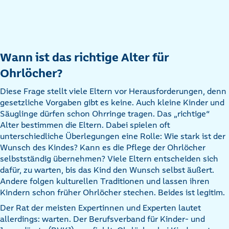
Wann ist das richtige Alter für
Ohrlöcher?
Diese Frage stellt viele Eltern vor Herausforderungen, denn
gesetzliche Vorgaben gibt es keine. Auch kleine Kinder und
Säuglinge dürfen schon Ohrringe tragen. Das „richtige“
Alter bestimmen die Eltern. Dabei spielen oft
unterschiedliche Überlegungen eine Rolle: Wie stark ist der
Wunsch des Kindes? Kann es die Pflege der Ohrlöcher
selbstständig übernehmen? Viele Eltern entscheiden sich
dafür, zu warten, bis das Kind den Wunsch selbst äußert.
Andere folgen kulturellen Traditionen und lassen ihren
Kindern schon früher Ohrlöcher stechen. Beides ist legitim.
Der Rat der meisten Expertinnen und Experten lautet
allerdings: warten. Der Berufsverband für Kinder- und