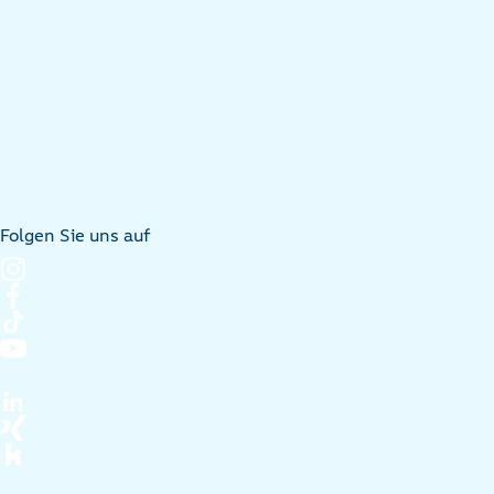
Folgen Sie uns auf