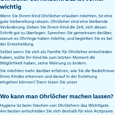
wichtig
Wenn Sie Ihrem Kind Ohrlöcher erlauben möchten, ist eine
gute Vorbereitung ratsam. Ohrlöcher sind eine bleibende
Veränderung. Geben Sie Ihrem Kind die Zeit, sich diesen
Schritt gut zu überlegen. Sprechen Sie gemeinsam darüber,
warum es Ohrringe haben möchte, und begleiten Sie es bei
der Entscheidung.
Selbst wenn Sie sich als Familie für Ohrlöcher entschieden
haben, sollte Ihr Kind bis zum letzten Moment die
Möglichkeit haben, seine Meinung zu ändern.
Sie möchten mehr darüber erfahren, wie Sie die Bedürfnisse
Ihres Kindes erkennen und darauf in der Erziehung
eingehen können? Dann lesen Sie unser
.
Wo kann man Ohrlöcher machen lassen?
Hygiene ist beim Stechen von Ohrlöchern das Wichtigste.
Am besten entscheiden Sie sich deshalb für eine Arztpraxis