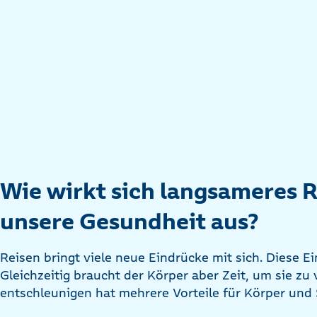
Wie wirkt sich langsameres R
unsere Gesundheit aus?
Reisen bringt viele neue Eindrücke mit sich. Diese 
Gleichzeitig braucht der Körper aber Zeit, um sie zu
entschleunigen hat mehrere Vorteile für Körper und