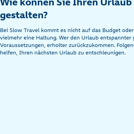
Wie können Sie Ihren Urlaub
gestalten?
Bei Slow Travel kommt es nicht auf das Budget oder 
vielmehr eine Haltung. Wer den Urlaub entspannter ge
Voraussetzungen, erholter zurückzukommen. Folgen
helfen, Ihren nächsten Urlaub zu entschleunigen.