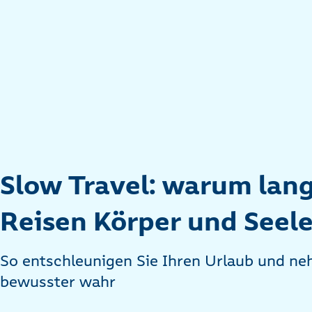
Slow Travel: warum lan
Reisen Körper und Seele
So entschleunigen Sie Ihren Urlaub und n
bewusster wahr