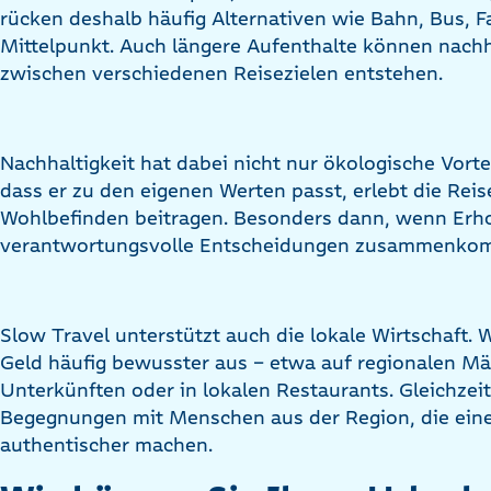
rücken deshalb häufig Alternativen wie Bahn, Bus, F
Mittelpunkt. Auch längere Aufenthalte können nachh
zwischen verschiedenen Reisezielen entstehen.
Nachhaltigkeit hat dabei nicht nur ökologische Vorte
dass er zu den eigenen Werten passt, erlebt die Reis
Wohlbefinden beitragen. Besonders dann, wenn Erho
verantwortungsvolle Entscheidungen zusammenko
Slow Travel unterstützt auch die lokale Wirtschaft. W
Geld häufig bewusster aus – etwa auf regionalen Mä
Unterkünften oder in lokalen Restaurants. Gleichzeit
Begegnungen mit Menschen aus der Region, die eine
authentischer machen.