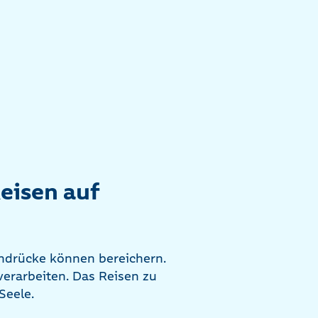
eisen auf
Eindrücke können bereichern.
 verarbeiten. Das Reisen zu
 Seele.