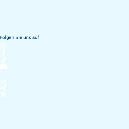
Folgen Sie uns auf