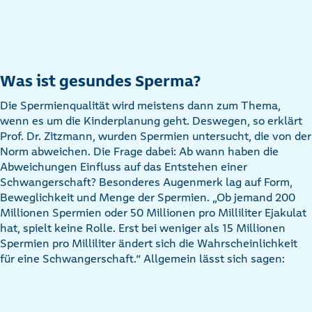
Was ist gesundes Sperma?
Die Spermienqualität wird meistens dann zum Thema,
wenn es um die Kinderplanung geht. Deswegen, so erklärt
Prof. Dr. Zitzmann, wurden Spermien untersucht, die von der
Norm abweichen. Die Frage dabei: Ab wann haben die
Abweichungen Einfluss auf das Entstehen einer
Schwangerschaft? Besonderes Augenmerk lag auf Form,
Beweglichkeit und Menge der Spermien. „Ob jemand 200
Millionen Spermien oder 50 Millionen pro Milliliter Ejakulat
hat, spielt keine Rolle. Erst bei weniger als 15 Millionen
Spermien pro Milliliter ändert sich die Wahrscheinlichkeit
für eine Schwangerschaft.“ Allgemein lässt sich sagen: