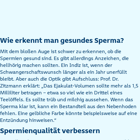
Wie erkennt man gesundes Sperma?
Mit dem bloßen Auge ist schwer zu erkennen, ob die
Spermien gesund sind. Es gibt allerdings Anzeichen, die
hellhörig machen sollten. Ein Indiz ist, wenn der
Schwangerschaftswunsch länger als ein Jahr unerfüllt
bleibt. Aber auch die Optik gibt Aufschluss: Prof. Dr.
Zitzmann erklärt: „Das Ejakulat-Volumen sollte mehr als 1,5
Milliliter betragen – etwa so viel wie ein Drittel eines
Teelöffels. Es sollte trüb und milchig aussehen. Wenn das
Sperma klar ist, kann ein Bestandteil aus den Nebenhoden
fehlen. Eine gelbliche Farbe könnte beispielsweise auf eine
Entzündung hinweisen.“
Spermienqualität verbessern