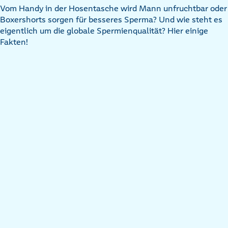
Vom Handy in der Hosentasche wird Mann unfruchtbar oder
Boxershorts sorgen für besseres Sperma? Und wie steht es
eigentlich um die globale Spermienqualität? Hier einige
Fakten!