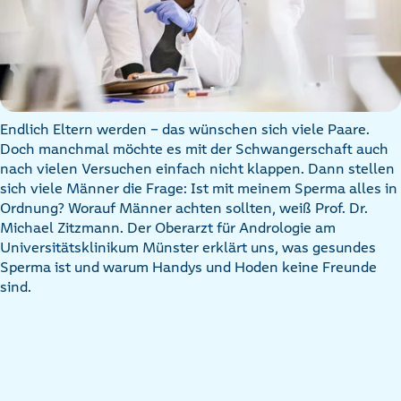
Endlich Eltern werden – das wünschen sich viele Paare.
Doch manchmal möchte es mit der Schwangerschaft auch
nach vielen Versuchen einfach nicht klappen. Dann stellen
sich viele Männer die Frage: Ist mit meinem Sperma alles in
Ordnung? Worauf Männer achten sollten, weiß Prof. Dr.
Michael Zitzmann. Der Oberarzt für Andrologie am
Universitätsklinikum Münster erklärt uns, was gesundes
Sperma ist und warum Handys und Hoden keine Freunde
sind.