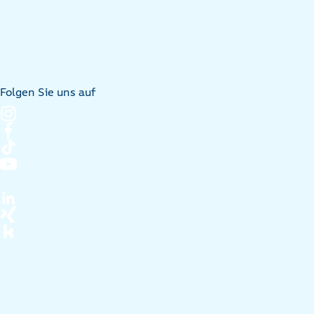
Folgen Sie uns auf