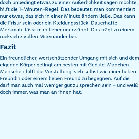
doch unbedingt etwas zu einer Äußerlichkeit sagen möchte,
hilft die 1-Minuten-Regel. Das bedeutet, man kommentiert
nur etwas, das sich in einer Minute ändern ließe. Das kann
die Frisur sein oder ein Kleidungsstück. Dauerhafte
Merkmale lässt man lieber unerwähnt. Das trägt zu einem
rücksichtsvollen Miteinander bei.
Fazit
Ein freundlicher, wertschätzender Umgang mit sich und dem
eigenen Körper gelingt am besten mit Geduld. Manchen
Menschen hilft die Vorstellung, sich selbst wie einer lieben
Freundin oder einem lieben Freund zu begegnen. Auf die
darf man auch mal weniger gut zu sprechen sein – und weiß
doch immer, was man an ihnen hat.