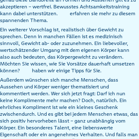
akzeptieren – wertfrei. Bewusstes Achtsamkeitstraining
kann dabei unterstützen.
erfahren sie mehr zu diesem
spannenden Thema.
Ein weiterer Vorschlag ist, realistisch über Gewicht zu
sprechen. Denn in manchen Fällen ist es medizinisch
sinnvoll, Gewicht ab- oder zuzunehmen. Ein liebevoller,
wertschätzender Umgang mit dem eigenen Körper kann
also auch bedeuten, das Körpergewicht zu verändern.
Möchten Sie wissen, wie Sie Vorsätze dauerhaft umsetzen
können?
haben wir einige Tipps für Sie.
Außerdem wünschen sich manche Menschen, dass
Aussehen und Körper weniger thematisiert und
kommentiert werden. Wer sich jetzt fragt: Darf ich nun
keine Komplimente mehr machen? Doch, natürlich. Ein
ehrliches Kompliment ist wie ein kleines Geschenk
zwischendurch. Und es gibt bei jedem Menschen etwas, das
sich positiv hervorheben lässt – ganz unabhängig vom
Körper. Ein besonderes Talent, eine liebenswerte
Eigenschaft oder ein angenehmes Verhalten. Und falls man