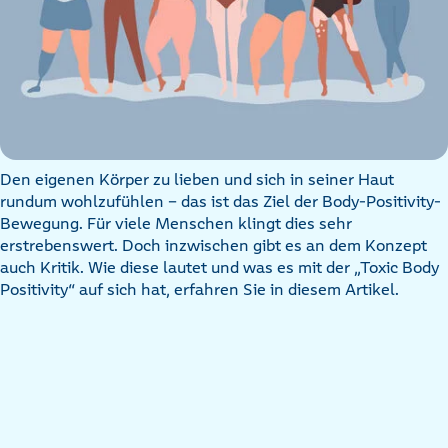
Den eigenen Körper zu lieben und sich in seiner Haut
rundum wohlzufühlen – das ist das Ziel der Body-Positivity-
Bewegung. Für viele Menschen klingt dies sehr
erstrebenswert. Doch inzwischen gibt es an dem Konzept
auch Kritik. Wie diese lautet und was es mit der „Toxic Body
Positivity“ auf sich hat, erfahren Sie in diesem Artikel.