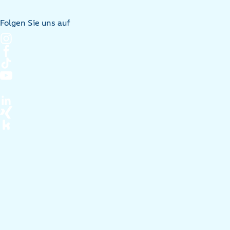
Folgen Sie uns auf