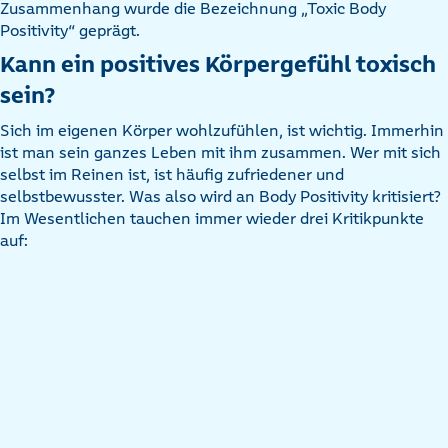
Zusammenhang wurde die Bezeichnung „Toxic Body
Positivity“ geprägt.
Kann ein positives Körpergefühl toxisch
sein?
Sich im eigenen Körper wohlzufühlen, ist wichtig. Immerhin
ist man sein ganzes Leben mit ihm zusammen. Wer mit sich
selbst im Reinen ist, ist häufig zufriedener und
selbstbewusster. Was also wird an Body Positivity kritisiert?
Im Wesentlichen tauchen immer wieder drei Kritikpunkte
auf: