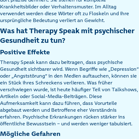
Krankheitsbilder oder Verhaltensmuster. Im Alltag
verwendet werden diese Wörter oft zu Floskeln und ihre
ursprüngliche Bedeutung verliert an Gewicht.
Was hat Therapy Speak mit psychischer
Gesundheit zu tun?
Positive Effekte
Therapy Speak kann dazu beitragen, dass psychische
Gesundheit sichtbarer wird. Wenn Begriffe wie „Depression“
oder „Angststörung“ in den Medien auftauchen, können sie
ein Stück ihres Schreckens verlieren. Was früher
verschwiegen wurde, ist heute häufiger Teil von Talkshows,
Artikeln oder Social-Media-Beiträgen. Diese
Aufmerksamkeit kann dazu führen, dass Vorurteile
abgebaut werden und Betroffene eher Verständnis
erfahren. Psychische Erkrankungen rücken stärker ins
öffentliche Bewusstsein – und werden weniger tabuisiert.
Mögliche Gefahren