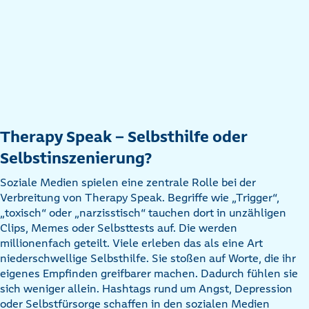
Therapy Speak – Selbsthilfe oder
Selbstinszenierung?
Soziale Medien spielen eine zentrale Rolle bei der
Verbreitung von Therapy Speak. Begriffe wie „Trigger“,
„toxisch“ oder „narzisstisch“ tauchen dort in unzähligen
Clips, Memes oder Selbsttests auf. Die werden
millionenfach geteilt. Viele erleben das als eine Art
niederschwellige Selbsthilfe. Sie stoßen auf Worte, die ihr
eigenes Empfinden greifbarer machen. Dadurch fühlen sie
sich weniger allein. Hashtags rund um Angst, Depression
oder Selbstfürsorge schaffen in den sozialen Medien