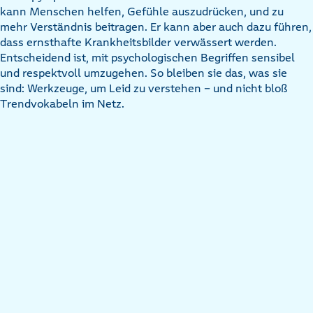
kann Menschen helfen, Gefühle auszudrücken, und zu
mehr Verständnis beitragen. Er kann aber auch dazu führen,
dass ernsthafte Krankheitsbilder verwässert werden.
Entscheidend ist, mit psychologischen Begriffen sensibel
und respektvoll umzugehen. So bleiben sie das, was sie
sind: Werkzeuge, um Leid zu verstehen – und nicht bloß
Trendvokabeln im Netz.