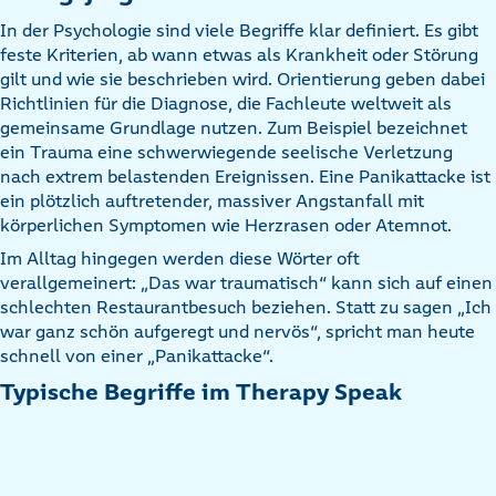
In der Psychologie sind viele Begriffe klar definiert. Es gibt
feste Kriterien, ab wann etwas als Krankheit oder Störung
gilt und wie sie beschrieben wird. Orientierung geben dabei
Richtlinien für die Diagnose, die Fachleute weltweit als
gemeinsame Grundlage nutzen. Zum Beispiel bezeichnet
ein Trauma eine schwerwiegende seelische Verletzung
nach extrem belastenden Ereignissen. Eine Panikattacke ist
ein plötzlich auftretender, massiver Angstanfall mit
körperlichen Symptomen wie Herzrasen oder Atemnot.
Im Alltag hingegen werden diese Wörter oft
verallgemeinert: „Das war traumatisch“ kann sich auf einen
schlechten Restaurantbesuch beziehen. Statt zu sagen „Ich
war ganz schön aufgeregt und nervös“, spricht man heute
schnell von einer „Panikattacke“.
Typische Begriffe im Therapy Speak