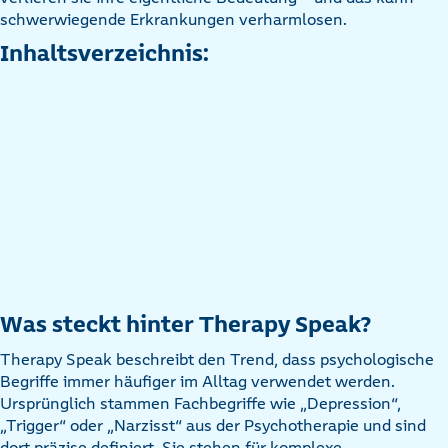
schwerwiegende Erkrankungen verharmlosen.
Inhaltsverzeichnis:
Was steckt hinter Therapy Speak?
Therapy Speak beschreibt den Trend, dass psychologische
Begriffe immer häufiger im Alltag verwendet werden.
Ursprünglich stammen Fachbegriffe wie „Depression“,
„Trigger“ oder „Narzisst“ aus der Psychotherapie und sind
dort präzise definiert. Sie stehen für komplexe