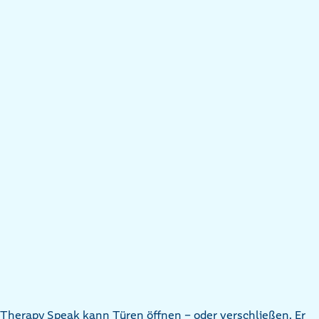
Therapy Speak kann Türen öffnen – oder verschließen. Er