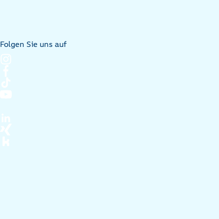
Folgen Sie uns auf