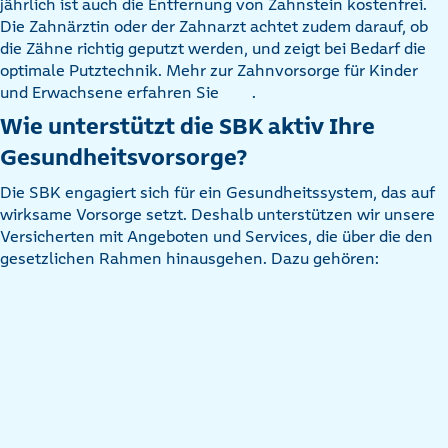
jährlich ist auch die Entfernung von Zahnstein kostenfrei.
Die Zahnärztin oder der Zahnarzt achtet zudem darauf, ob
die Zähne richtig geputzt werden, und zeigt bei Bedarf die
optimale Putztechnik. Mehr zur Zahnvorsorge für Kinder
und Erwachsene erfahren Sie
.
Wie unterstützt die SBK aktiv Ihre
Gesundheitsvorsorge?
Die SBK engagiert sich für ein Gesundheitssystem, das auf
wirksame Vorsorge setzt. Deshalb unterstützen wir unsere
Versicherten mit Angeboten und Services, die über die den
gesetzlichen Rahmen hinausgehen. Dazu gehören: