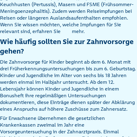
Keuchhusten (Pertussis), Masern und FSME (Frühsommer-
Meningoenzephalitis). Zudem werden Reiseimpfungen bei
Reisen oder längeren Auslandsaufenthalten empfohlen.
Wenn Sie wissen möchten, welche Impfungen für Sie
relevant sind, erfahren Sie
mehr.
Wie häufig sollten Sie zur Zahnvorsorge
gehen?
Die Zahnvorsorge für Kinder beginnt ab dem 6. Monat mit
drei Früherkennungsuntersuchungen bis zum 6. Geburtstag.
Kinder und Jugendliche im Alter von sechs bis 18 Jahren
werden einmal im Halbjahr untersucht. Ab dem 12.
Lebensjahr können Kinder und Jugendliche in einem
Bonusheft ihre regelmäßigen Untersuchungen
dokumentieren, diese Einträge dienen später der Abklärung
eines Anspruchs auf höhere Zuschüsse zum Zahnersatz.
Für Erwachsene übernehmen die gesetzlichen
Krankenkassen zweimal im Jahr eine
Vorsorgeuntersuchung in der Zahnarztpraxis. Einmal