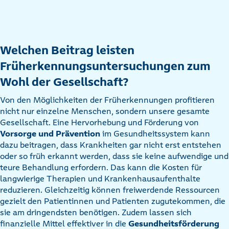
Welchen Beitrag leisten
Früherkennungsuntersuchungen zum
Wohl der Gesellschaft?
Von den Möglichkeiten der Früherkennungen profitieren
nicht nur einzelne Menschen, sondern unsere gesamte
Gesellschaft. Eine Hervorhebung und Förderung von
Vorsorge und Prävention
im Gesundheitssystem kann
dazu beitragen, dass Krankheiten gar nicht erst entstehen
oder so früh erkannt werden, dass sie keine aufwendige und
teure Behandlung erfordern. Das kann die Kosten für
langwierige Therapien und Krankenhausaufenthalte
reduzieren. Gleichzeitig können freiwerdende Ressourcen
gezielt den Patientinnen und Patienten zugutekommen, die
sie am dringendsten benötigen. Zudem lassen sich
finanzielle Mittel effektiver in die
Gesundheitsförderung