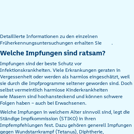
Detaillierte Informationen zu den einzelnen
Früherkennungsuntersuchungen erhalten Sie
.
Welche Impfungen sind ratsam?
Impfungen sind der beste Schutz vor
Infektionskrankheiten. Viele Erkrankungen geraten in
Vergessenheit oder werden als harmlos eingeschätzt, weil
sie durch die Impfprogramme seltener geworden sind. Doch
selbst vermeintlich harmlose Kinderkrankheiten
wie Masern sind hochansteckend und können schwere
Folgen haben – auch bei Erwachsenen.
Welche Impfungen in welchem Alter sinnvoll sind, legt die
Ständige Impfkommission (STIKO) in ihren
Impfempfehlungen fest. Dazu gehören generell Impfungen
gegen Wundstarrkrampf (Tetanus), Diphtherie,