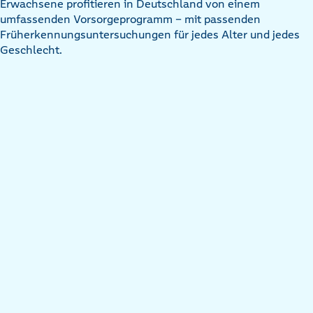
Erwachsene profitieren in Deutschland von einem
umfassenden Vorsorgeprogramm – mit passenden
Früherkennungsuntersuchungen für jedes Alter und jedes
Geschlecht.