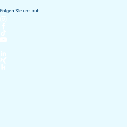
Folgen Sie uns auf