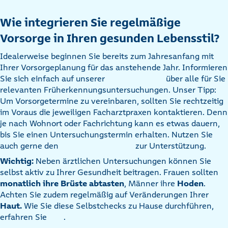
Wie integrieren Sie regelmäßige
Vorsorge in Ihren gesunden Lebensstil?
Idealerweise beginnen Sie bereits zum Jahresanfang mit
Ihrer Vorsorgeplanung für das anstehende Jahr. Informieren
Sie sich einfach auf unserer
über alle für Sie
relevanten Früherkennungsuntersuchungen. Unser Tipp:
Um Vorsorgetermine zu vereinbaren, sollten Sie rechtzeitig
im Voraus die jeweiligen Facharztpraxen kontaktieren. Denn
je nach Wohnort oder Fachrichtung kann es etwas dauern,
bis Sie einen Untersuchungstermin erhalten. Nutzen Sie
auch gerne den
zur Unterstützung.
Wichtig:
Neben ärztlichen Untersuchungen können Sie
selbst aktiv zu Ihrer Gesundheit beitragen. Frauen sollten
monatlich ihre Brüste abtasten
, Männer ihre
Hoden
.
Achten Sie zudem regelmäßig auf Veränderungen Ihrer
Haut
.
Wie Sie diese Selbstchecks zu Hause durchführen,
erfahren Sie
.