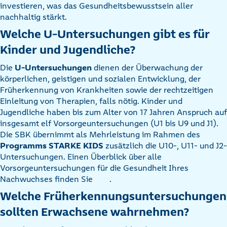
investieren, was das Gesundheitsbewusstsein aller
nachhaltig stärkt.
Welche U-Untersuchungen gibt es für
Kinder und Jugendliche?
Die
U-Untersuchungen
dienen der Überwachung der
körperlichen, geistigen und sozialen Entwicklung, der
Früherkennung von Krankheiten sowie der rechtzeitigen
Einleitung von Therapien, falls nötig. Kinder und
Jugendliche haben bis zum Alter von 17 Jahren Anspruch auf
insgesamt elf Vorsorgeuntersuchungen (U1 bis U9 und J1).
Die SBK übernimmt als Mehrleistung im Rahmen des
Programms STARKE KIDS
zusätzlich die U10-, U11- und J2-
Untersuchungen. Einen Überblick über alle
Vorsorgeuntersuchungen für die Gesundheit Ihres
Nachwuchses finden Sie
.
Welche Früherkennungsuntersuchungen
sollten Erwachsene wahrnehmen?