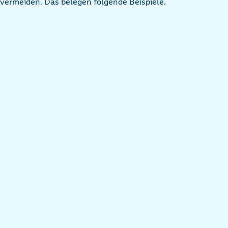
vermeiden. Das belegen folgende Beispiele.