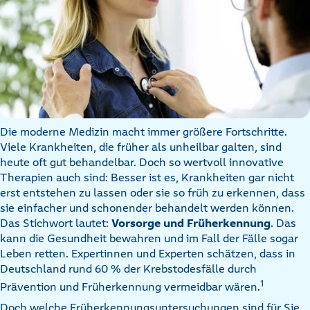
Die moderne Medizin macht immer größere Fortschritte.
Viele Krankheiten, die früher als unheilbar galten, sind
heute oft gut behandelbar. Doch so wertvoll innovative
Therapien auch sind: Besser ist es, Krankheiten gar nicht
erst entstehen zu lassen oder sie so früh zu erkennen, dass
sie einfacher und schonender behandelt werden können.
Das Stichwort lautet:
Vorsorge und Früherkennung
. Das
kann die Gesundheit bewahren und im Fall der Fälle sogar
Leben retten. Expertinnen und Experten schätzen, dass in
Deutschland rund 60 % der Krebstodesfälle durch
1
Prävention und Früherkennung vermeidbar wären.
Doch welche Früherkennungsuntersuchungen sind für Sie