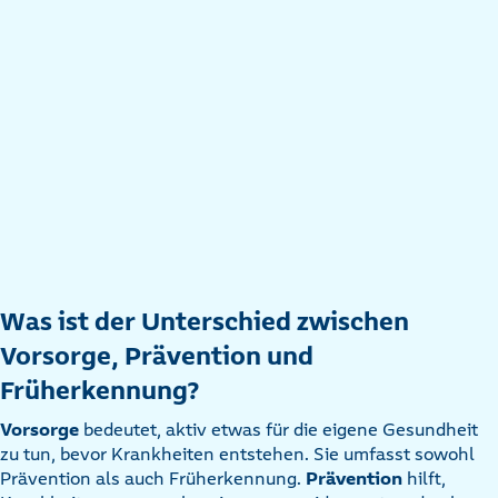
Was ist der Unterschied zwischen
Vorsorge, Prävention und
Früherkennung?
Vorsorge
bedeutet, aktiv etwas für die eigene Gesundheit
zu tun, bevor Krankheiten entstehen. Sie umfasst sowohl
Prävention als auch Früherkennung.
Prävention
hilft,