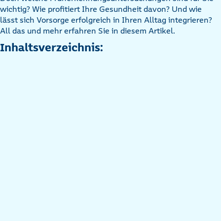
wichtig? Wie profitiert Ihre Gesundheit davon? Und wie
lässt sich Vorsorge erfolgreich in Ihren Alltag integrieren?
All das und mehr erfahren Sie in diesem Artikel.
Inhaltsverzeichnis: