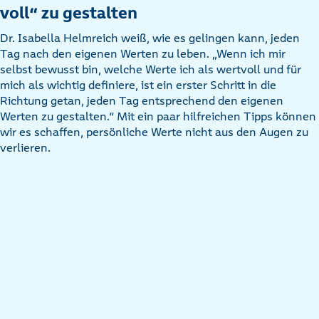
voll“ zu gestalten
Dr. Isabella Helmreich weiß, wie es gelingen kann, jeden
Tag nach den eigenen Werten zu leben. „Wenn ich mir
selbst bewusst bin, welche Werte ich als wertvoll und für
mich als wichtig definiere, ist ein erster Schritt in die
Richtung getan, jeden Tag entsprechend den eigenen
Werten zu gestalten.“ Mit ein paar hilfreichen Tipps können
wir es schaffen, persönliche Werte nicht aus den Augen zu
verlieren.