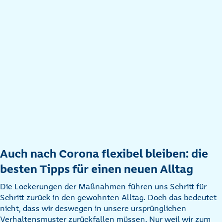
Auch nach Corona flexibel bleiben: die
besten Tipps für einen neuen Alltag
Die Lockerungen der Maßnahmen führen uns Schritt für
Schritt zurück in den gewohnten Alltag. Doch das bedeutet
nicht, dass wir deswegen in unsere ursprünglichen
Verhaltensmuster zurückfallen müssen. Nur weil wir zum