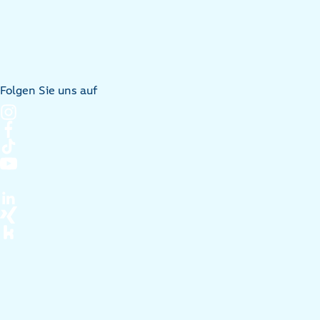
Folgen Sie uns auf