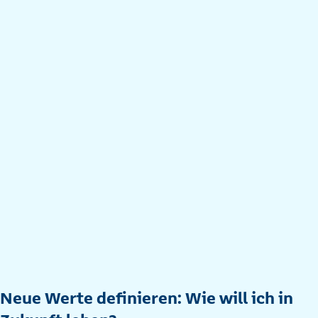
Neue Werte definieren: Wie will ich in