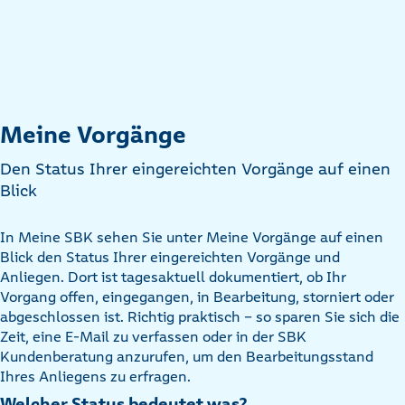
Meine Vorgänge
Den Status Ihrer eingereichten Vorgänge auf einen
Blick
In Meine SBK sehen Sie unter Meine Vorgänge auf einen
Blick den Status Ihrer eingereichten Vorgänge und
Anliegen. Dort ist tagesaktuell dokumentiert, ob Ihr
Vorgang offen, eingegangen, in Bearbeitung, storniert oder
abgeschlossen ist. Richtig praktisch – so sparen Sie sich die
Zeit, eine E-Mail zu verfassen oder in der SBK
Kundenberatung anzurufen, um den Bearbeitungsstand
Ihres Anliegens zu erfragen.
Welcher Status bedeutet was?