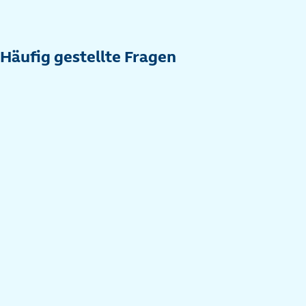
Häufig gestellte Fragen