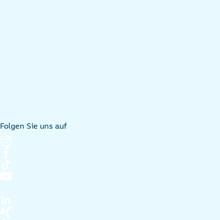
Folgen Sie uns auf