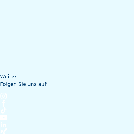
Weiter
Folgen Sie uns auf