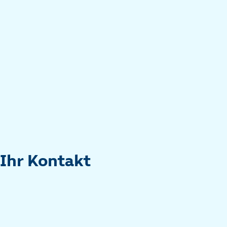
Ihr Kontakt