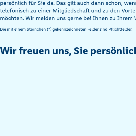
persönlich für Sie da. Das gilt auch dann schon, wen
telefonisch zu einer Mitgliedschaft und zu den Vorte
möchten. Wir melden uns gerne bei Ihnen zu Ihrem
Die mit einem Sternchen (*) gekennzeichneten Felder sind Pflichtfelder.
Wir freuen uns, Sie persönlic