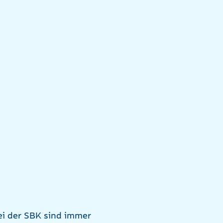
bei der SBK sind immer