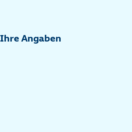
Ihre Angaben