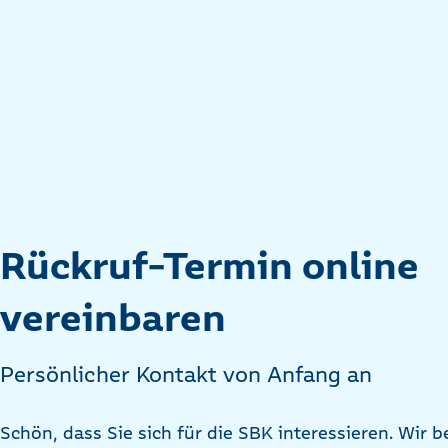
Rückruf-Termin online
vereinbaren
Persönlicher Kontakt von Anfang an
Schön, dass Sie sich für die SBK interessieren. Wir 