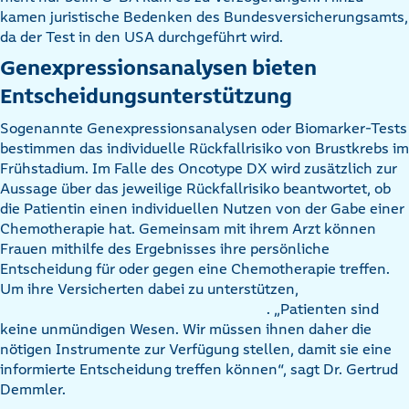
kamen juristische Bedenken des Bundesversicherungsamts,
da der Test in den USA durchgeführt wird.
Genexpressionsanalysen bieten
Entscheidungsunterstützung
Sogenannte Genexpressionsanalysen oder Biomarker-Tests
bestimmen das individuelle Rückfallrisiko von Brustkrebs im
Frühstadium. Im Falle des Oncotype DX wird zusätzlich zur
Aussage über das jeweilige Rückfallrisiko beantwortet, ob
die Patientin einen individuellen Nutzen von der Gabe einer
Chemotherapie hat. Gemeinsam mit ihrem Arzt können
Frauen mithilfe des Ergebnisses ihre persönliche
Entscheidung für oder gegen eine Chemotherapie treffen.
Um ihre Versicherten dabei zu unterstützen,
. „Patienten sind
keine unmündigen Wesen. Wir müssen ihnen daher die
nötigen Instrumente zur Verfügung stellen, damit sie eine
informierte Entscheidung treffen können“, sagt Dr. Gertrud
Demmler.