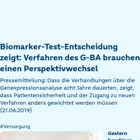
Biomarker-Test-Entscheidung
zeigt: Verfahren des G-BA brauchen
einen Perspektivwechsel
Pressemitteilung: Dass die Verhandlungen über die
Genexpressionsanalyse acht Jahre dauerten, zeigt,
dass Patientensicherheit und der Zugang zu neuen
Verfahren anders gewichtet werden müssen
(21.06.2019)
#Versorgung
Gestern