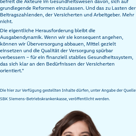
befreit die Akteure im Gesundheitswesen davon, sich auf
grundlegende Reformen einzulassen. Und das zu Lasten der
Beitragszahlenden, der Versicherten und Arbeitgeber. Mehr
nicht.
Die eigentliche Herausforderung bleibt die
Ausgabendynamik. Wenn wir sie konsequent angehen,
können wir Überversorgung abbauen, Mittel gezielt
einsetzen und die Qualität der Versorgung spürbar
verbessern - für ein finanziell stabiles Gesundheitssystem,
das sich klar an den Bedürfnissen der Versicherten
orientiert."
Die hier zur Verfügung gestellten Inhalte dürfen, unter Angabe der Quelle
SBK Siemens-Betriebskrankenkasse, veröffentlicht werden.