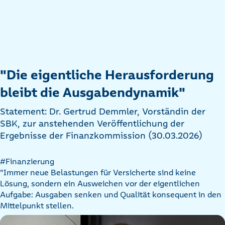
"Die eigentliche Herausforderung
bleibt die Ausgabendynamik"
Statement: Dr. Gertrud Demmler, Vorständin der
SBK, zur anstehenden Veröffentlichung der
Ergebnisse der Finanzkommission (30.03.2026)
#Finanzierung
"Immer neue Belastungen für Versicherte sind keine
Lösung, sondern ein Ausweichen vor der eigentlichen
Aufgabe: Ausgaben senken und Qualität konsequent in den
Mittelpunkt stellen.