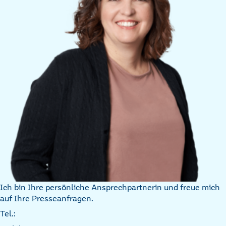
Ich bin Ihre persönliche Ansprechpartnerin und freue mich
auf Ihre Presseanfragen.
Tel.: