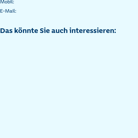
Mobil:
E-Mail:
Das könnte Sie auch interessieren: