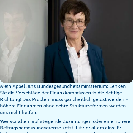
Mein Appell ans Bundesgesundheitsministerium: Lenken
Sie die Vorschläge der Finanzkommission in die richtige
Richtung! Das Problem muss ganzheitlich gelöst werden -
höhere Einnahmen ohne echte Strukturreformen werden
uns nicht helfen.
Wer vor allem auf steigende Zuzahlungen oder eine höhere
Beitragsbemessungsgrenze setzt, tut vor allem eins: Er