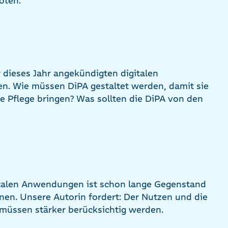
oten.
dieses Jahr angekündigten digitalen
. Wie müssen DiPA gestaltet werden, damit sie
e Pflege bringen? Was sollten die DiPA von den
gitalen Anwendungen ist schon lange Gegenstand
en. Unsere Autorin fordert: Der Nutzen und die
üssen stärker berücksichtig werden.