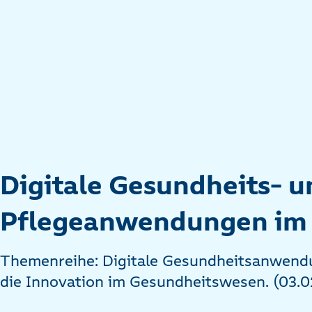
Digitale Gesundheits- u
Pflegeanwendungen im
Themenreihe: Digitale Gesundheitsanwendu
die Innovation im Gesundheitswesen. (03.