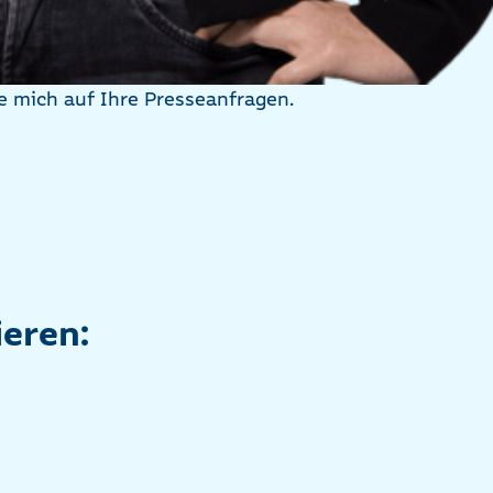
e mich auf Ihre Presseanfragen.
ieren: