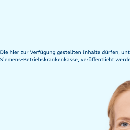
Die hier zur Verfügung gestellten Inhalte dürfen, u
Siemens-Betriebskrankenkasse, veröffentlicht werd