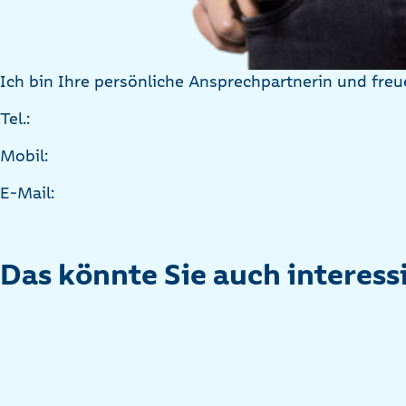
Ich bin Ihre persönliche Ansprechpartnerin und freu
Tel.:
Mobil:
E-Mail:
Das könnte Sie auch interess