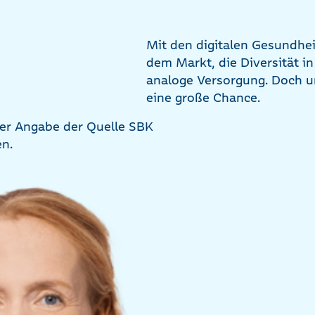
Mit den digitalen Gesundhe
dem Markt, die Diversität in
analoge Versorgung. Doch u
eine große Chance.
nter Angabe der Quelle SBK
en.