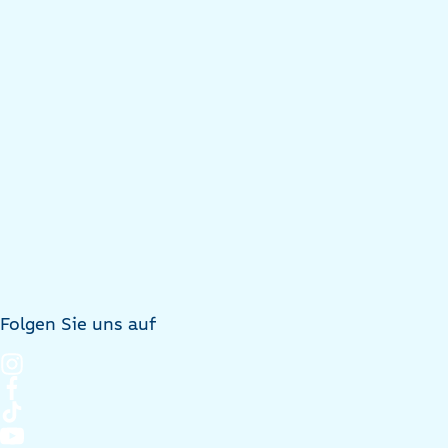
Folgen Sie uns auf