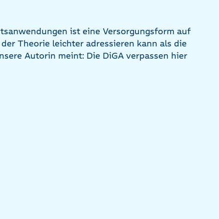
itsanwendungen ist eine Versorgungsform auf
 der Theorie leichter adressieren kann als die
nsere Autorin meint: Die DiGA verpassen hier