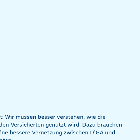
t: Wir müssen besser verstehen, wie die
en Versicherten genutzt wird. Dazu brauchen
ine bessere Vernetzung zwischen DiGA und