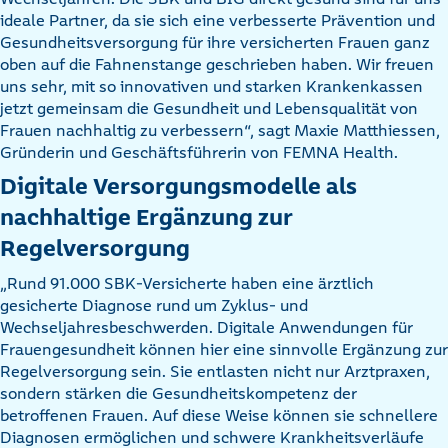
ideale Partner, da sie sich eine verbesserte Prävention und
Gesundheitsversorgung für ihre versicherten Frauen ganz
oben auf die Fahnenstange geschrieben haben. Wir freuen
uns sehr, mit so innovativen und starken Krankenkassen
jetzt gemeinsam die Gesundheit und Lebensqualität von
Frauen nachhaltig zu verbessern“, sagt Maxie Matthiessen,
Gründerin und Geschäftsführerin von FEMNA Health.
Digitale Versorgungsmodelle als
nachhaltige Ergänzung zur
Regelversorgung
„Rund 91.000 SBK-Versicherte haben eine ärztlich
gesicherte Diagnose rund um Zyklus- und
Wechseljahresbeschwerden. Digitale Anwendungen für
Frauengesundheit können hier eine sinnvolle Ergänzung zur
Regelversorgung sein. Sie entlasten nicht nur Arztpraxen,
sondern stärken die Gesundheitskompetenz der
betroffenen Frauen. Auf diese Weise können sie schnellere
Diagnosen ermöglichen und schwere Krankheitsverläufe