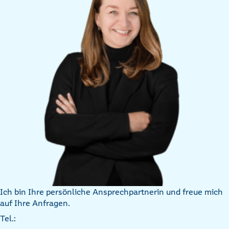
Ich bin Ihre persönliche Ansprechpartnerin und freue mich
auf Ihre Anfragen.
Tel.: