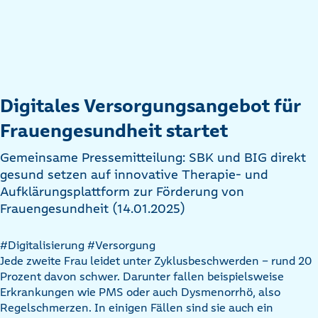
Digitales Versorgungsangebot für
Frauengesundheit startet
Gemeinsame Pressemitteilung: SBK und BIG direkt
gesund setzen auf innovative Therapie- und
Aufklärungsplattform zur Förderung von
Frauengesundheit (14.01.2025)
#Digitalisierung
#Versorgung
Jede zweite Frau leidet unter Zyklusbeschwerden – rund 20
Prozent davon schwer. Darunter fallen beispielsweise
Erkrankungen wie PMS oder auch Dysmenorrhö, also
Regelschmerzen. In einigen Fällen sind sie auch ein