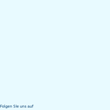
Folgen Sie uns auf