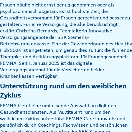
Frauen häufig nicht ernst genug genommen oder als
psychosomatisch abgetan. Es ist höchste Zeit, die
Gesundheitsversorgung für Frauen gerechter und besser zu
gestalten. Für eine Versorgung, die alle berücksichtigt“,
erklärt Christina Bernards, Teamleiterin Innovative
Versorgungsangebote der SBK Siemens-
Betriebskrankenkasse. Eine der Gewinnerinnen des Healthy
Hub 2024 ist angetreten, um genau dies zu tun: die führende
Therapie- und Aufklärungsplattform für Frauengesundheit
FEMNA. Seit 1. Januar 2025 ist das digitale
Versorgungsangebot für die Versicherten beider
Krankenkassen verfügbar.
Unterstützung rund um den weiblichen
Zyklus
FEMNA bietet eine umfassende Auswahl an digitalen
Gesundheitsdiensten. Als Multitalent rund um den
weiblichen Zyklus unterstützt FEMNA Care innovativ und
persönlich durch Coachings, Fachwissen und persönlichen
Austausch. Für die Versicherten der SBK Siemens-