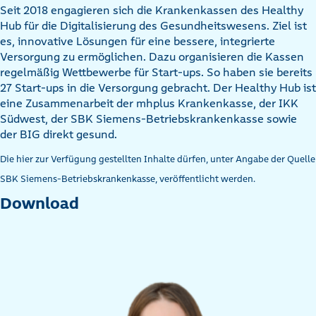
Seit 2018 engagieren sich die Krankenkassen des Healthy
Hub für die Digitalisierung des Gesundheitswesens. Ziel ist
es, innovative Lösungen für eine bessere, integrierte
Versorgung zu ermöglichen. Dazu organisieren die Kassen
regelmäßig Wettbewerbe für Start-ups. So haben sie bereits
27 Start-ups in die Versorgung gebracht. Der Healthy Hub ist
eine Zusammenarbeit der mhplus Krankenkasse, der IKK
Südwest, der SBK Siemens-Betriebskrankenkasse sowie
der BIG direkt gesund.
Die hier zur Verfügung gestellten Inhalte dürfen, unter Angabe der Quelle
SBK Siemens-Betriebskrankenkasse, veröffentlicht werden.
Download