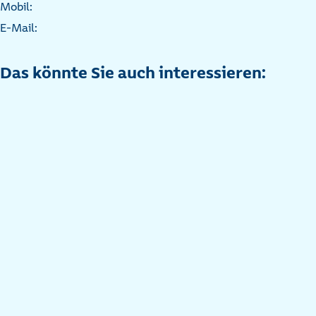
Mobil:
E-Mail:
Das könnte Sie auch interessieren: