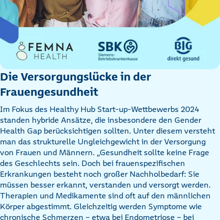
Die Versorgungslücke in der
Frauengesundheit
Im Fokus des Healthy Hub Start-up-Wettbewerbs 2024
standen hybride Ansätze, die insbesondere den Gender
Health Gap berücksichtigen sollten. Unter diesem versteht
man das strukturelle Ungleichgewicht in der Versorgung
von Frauen und Männern. „Gesundheit sollte keine Frage
des Geschlechts sein. Doch bei frauenspezifischen
Erkrankungen besteht noch großer Nachholbedarf: Sie
müssen besser erkannt, verstanden und versorgt werden.
Therapien und Medikamente sind oft auf den männlichen
Körper abgestimmt. Gleichzeitig werden Symptome wie
chronische Schmerzen – etwa bei Endometriose – bei