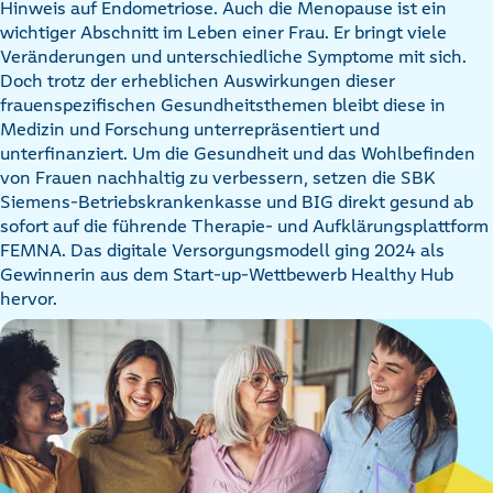
Hinweis auf Endometriose. Auch die Menopause ist ein
wichtiger Abschnitt im Leben einer Frau. Er bringt viele
Veränderungen und unterschiedliche Symptome mit sich.
Doch trotz der erheblichen Auswirkungen dieser
frauenspezifischen Gesundheitsthemen bleibt diese in
Medizin und Forschung unterrepräsentiert und
unterfinanziert. Um die Gesundheit und das Wohlbefinden
von Frauen nachhaltig zu verbessern, setzen die SBK
Siemens-Betriebskrankenkasse und BIG direkt gesund ab
sofort auf die führende Therapie- und Aufklärungsplattform
FEMNA. Das digitale Versorgungsmodell ging 2024 als
Gewinnerin aus dem Start-up-Wettbewerb Healthy Hub
hervor.