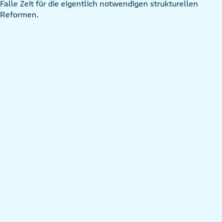
Falle Zeit für die eigentlich notwendigen strukturellen
Reformen.