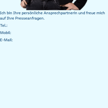
Ich bin Ihre persönliche Ansprechpartnerin und freue mich
auf Ihre Presseanfragen.
Tel.:
Mobil:
E-Mail: