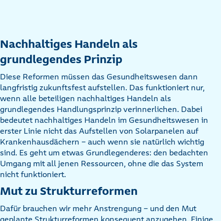
Nachhaltiges Handeln als
grundlegendes Prinzip
Diese Reformen müssen das Gesundheitswesen dann
langfristig zukunftsfest aufstellen. Das funktioniert nur,
wenn alle beteiligen nachhaltiges Handeln als
grundlegendes Handlungsprinzip verinnerlichen. Dabei
bedeutet nachhaltiges Handeln im Gesundheitswesen in
erster Linie nicht das Aufstellen von Solarpanelen auf
Krankenhausdächern – auch wenn sie natürlich wichtig
sind. Es geht um etwas Grundlegenderes: den bedachten
Umgang mit all jenen Ressourcen, ohne die das System
nicht funktioniert.
Mut zu Strukturreformen
Dafür brauchen wir mehr Anstrengung – und den Mut
geplante Strukturreformen konsequent anzugehen. Einige