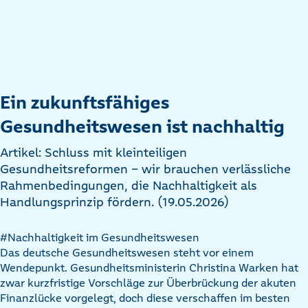
Ein zukunftsfähiges
Gesundheitswesen ist nachhaltig
Artikel: Schluss mit kleinteiligen
Gesundheitsreformen - wir brauchen verlässliche
Rahmenbedingungen, die Nachhaltigkeit als
Handlungsprinzip fördern. (19.05.2026)
#Nachhaltigkeit im Gesundheitswesen
Das deutsche Gesundheitswesen steht vor einem
Wendepunkt. Gesundheitsministerin Christina Warken hat
zwar kurzfristige Vorschläge zur Überbrückung der akuten
Finanzlücke vorgelegt, doch diese verschaffen im besten