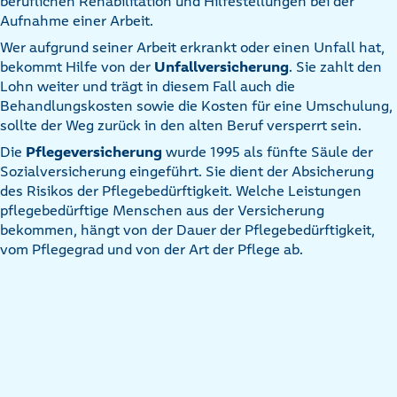
beruflichen Rehabilitation und Hilfestellungen bei der
Aufnahme einer Arbeit.
Wer aufgrund seiner Arbeit erkrankt oder einen Unfall hat,
bekommt Hilfe von der
Unfallversicherung
. Sie zahlt den
Lohn weiter und trägt in diesem Fall auch die
Behandlungskosten sowie die Kosten für eine Umschulung,
sollte der Weg zurück in den alten Beruf versperrt sein.
Die
Pflegeversicherung
wurde 1995 als fünfte Säule der
Sozialversicherung eingeführt. Sie dient der Absicherung
des Risikos der Pflegebedürftigkeit. Welche Leistungen
pflegebedürftige Menschen aus der Versicherung
bekommen, hängt von der Dauer der Pflegebedürftigkeit,
vom Pflegegrad und von der Art der Pflege ab.