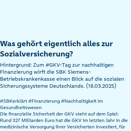
Was gehört eigentlich alles zur
Sozialversicherung?
Hintergrund: Zum #GKV-Tag zur nachhaltigen
Finanzierung wirft die SBK Siemens-
Betriebskrankenkasse einen Blick auf die sozialen
Sicherungssysteme Deutschlands. (18.03.2025)
#SBKerklärt
#Finanzierung
#Nachhaltigkeit im
Gesundheitswesen
Die finanzielle Sicherheit der GKV steht auf dem Spiel:
Rund 327 Milliarden Euro hat die GKV im letzten Jahr in die
medizinische Versorgung ihrer Versicherten investiert, für