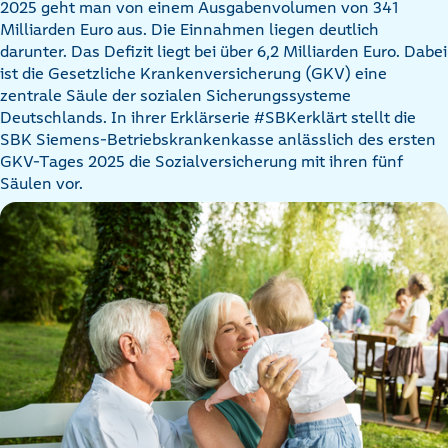
2025 geht man von einem Ausgabenvolumen von 341
Milliarden Euro aus. Die Einnahmen liegen deutlich
darunter. Das Defizit liegt bei über 6,2 Milliarden Euro. Dabei
ist die Gesetzliche Krankenversicherung (GKV) eine
zentrale Säule der sozialen Sicherungssysteme
Deutschlands. In ihrer Erklärserie #SBKerklärt stellt die
SBK Siemens-Betriebskrankenkasse anlässlich des ersten
GKV-Tages 2025 die Sozialversicherung mit ihren fünf
Säulen vor.