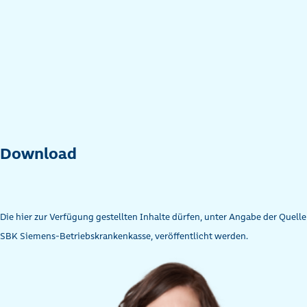
Download
Die hier zur Verfügung gestellten Inhalte dürfen, unter Angabe der Quelle
SBK Siemens-Betriebskrankenkasse, veröffentlicht werden.