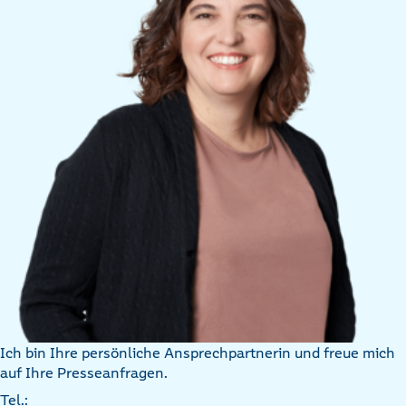
Ich bin Ihre persönliche Ansprechpartnerin und freue mich
auf Ihre Presseanfragen.
Tel.: