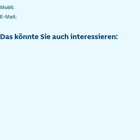
Mobil:
E-Mail:
Das könnte Sie auch interessieren: