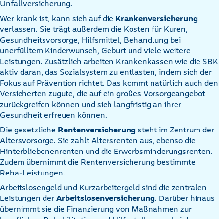
Unfallversicherung.
Wer krank ist, kann sich auf die
Krankenversicherung
verlassen. Sie trägt außerdem die Kosten für Kuren,
Gesundheitsvorsorge, Hilfsmittel, Behandlung bei
unerfülltem Kinderwunsch, Geburt und viele weitere
Leistungen. Zusätzlich arbeiten Krankenkassen wie die SBK
aktiv daran, das Sozialsystem zu entlasten, indem sich der
Fokus auf Prävention richtet. Das kommt natürlich auch den
Versicherten zugute, die auf ein großes Vorsorgeangebot
zurückgreifen können und sich langfristig an ihrer
Gesundheit erfreuen können.
Die gesetzliche
Rentenversicherung
steht im Zentrum der
Altersvorsorge. Sie zahlt Altersrenten aus, ebenso die
Hinterbliebenenrenten und die Erwerbsminderungsrenten.
Zudem übernimmt die Rentenversicherung bestimmte
Reha-Leistungen.
Arbeitslosengeld und Kurzarbeitergeld sind die zentralen
Leistungen der
Arbeitslosenversicherung
. Darüber hinaus
übernimmt sie die Finanzierung von Maßnahmen zur