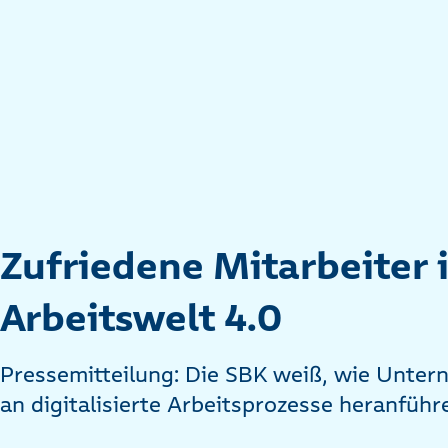
Zufriedene Mitarbeiter 
Arbeitswelt 4.0
Pressemitteilung: Die SBK weiß, wie Unte
an digitalisierte Arbeitsprozesse heranführ