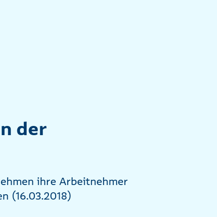
in der
rnehmen ihre Arbeitnehmer
en (16.03.2018)