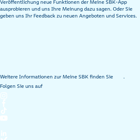
Veröffentlichung neue Funktionen der Meine SBK-App
ausprobieren und uns Ihre Meinung dazu sagen. Oder Sie
geben uns Ihr Feedback zu neuen Angeboten und Services.
Weitere Informationen zur Meine SBK finden Sie
.
Folgen Sie uns auf