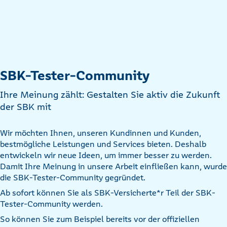
SBK-Tester-Community
Ihre Meinung zählt: Gestalten Sie aktiv die Zukunft
der SBK mit
Wir möchten Ihnen, unseren Kundinnen und Kunden,
bestmögliche Leistungen und Services bieten. Deshalb
entwickeln wir neue Ideen, um immer besser zu werden.
Damit Ihre Meinung in unsere Arbeit einfließen kann, wurde
die SBK-Tester-Community gegründet.
Ab sofort können Sie als SBK-Versicherte*r Teil der SBK-
Tester-Community werden.
So können Sie zum Beispiel bereits vor der offiziellen