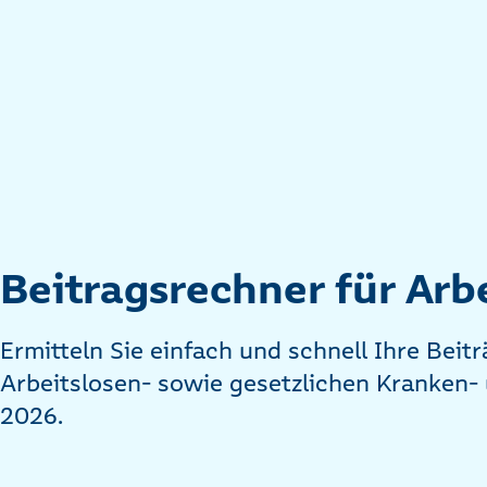
Beitragsrechner für Ar
Ermitteln Sie einfach und schnell Ihre Beitr
Arbeitslosen- sowie gesetzlichen Kranken-
2026.