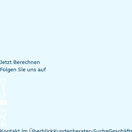
Jetzt Berechnen
Folgen Sie uns auf
Kontakt im Überblick
Kundenberater-Suche
Geschäft